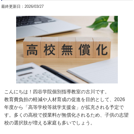
最終更新日：2026/03/27
こんにちは！四谷学院個別指導教室の古川です。
教育費負担の軽減や人材育成の促進を目的として、2026
年度から「高等学校等就学支援金」が拡充される予定で
す。多くの高校で授業料が無償化されるため、子供の志望
校の選択肢が増える家庭も多いでしょう。