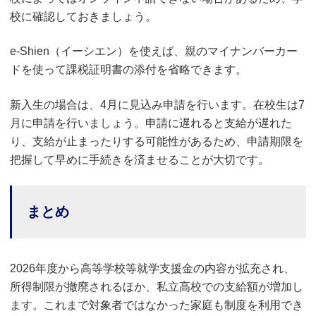
校に確認しておきましょう。
e-Shien（イーシエン）を使えば、親のマイナンバーカー
ドを使って課税証明書の添付を省略できます。
新入生の場合は、4月に見込み申請を行います。在校生は7
月に申請を行いましょう。申請に遅れると支給が遅れた
り、支給が止まったりする可能性があるため、申請期限を
把握して早めに手続きを済ませることが大切です。
まとめ
2026年度から高等学校等就学支援金の内容が拡充され、
所得制限が撤廃されるほか、私立高校での支給額が増加し
ます。これまで対象者ではなかった家庭も制度を利用でき