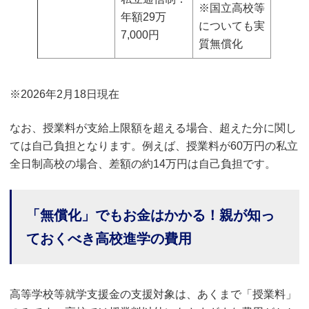
※国立高校等
年額29万
についても実
7,000円
質無償化
※2026年2月18日現在
なお、授業料が支給上限額を超える場合、超えた分に関し
ては自己負担となります。例えば、授業料が60万円の私立
全日制高校の場合、差額の約14万円は自己負担です。
「無償化」でもお金はかかる！親が知っ
ておくべき高校進学の費用
高等学校等就学支援金の支援対象は、あくまで「授業料」