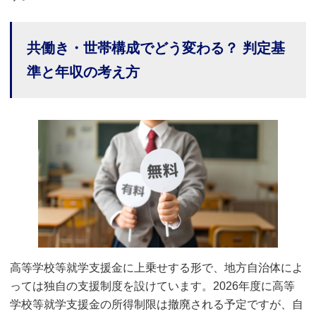
共働き・世帯構成でどう変わる？ 判定基
準と年収の考え方
高等学校等就学支援金に上乗せする形で、地方自治体によ
っては独自の支援制度を設けています。2026年度に高等
学校等就学支援金の所得制限は撤廃される予定ですが、自