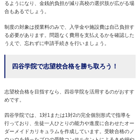
るようになり、金銭的負担が減り高校の選択肢が広がる場
合もあるでしょう。
制度の対象は授業料のみで、入学金や施設費は自己負担す
る必要があります。問題なく費用を支払えるかを確認した
うえで、忘れずに申請手続きを行いましょう。
四谷学院で志望校合格を勝ち取ろう！
志望校合格を目指すなら、四谷学院を活用するのがおすす
めです。
四谷学院では、1対1または1対2の完全個別形式で指導を
行っており、生徒一人ひとりの能力や進度に合わせたオー
ダーメイドカリキュラムを作成しています。受験合格のノ
ウハウを持ったプロの受験コンサルタントによるきめ細や