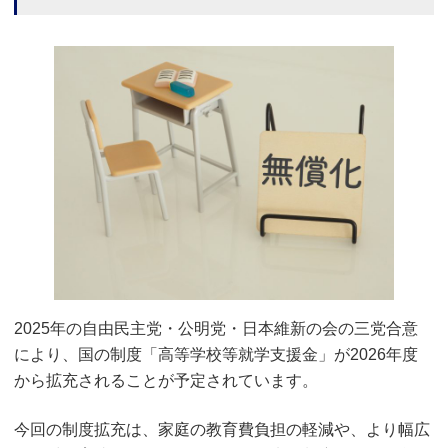
2025年の自由民主党・公明党・日本維新の会の三党合意
により、国の制度「高等学校等就学支援金」が2026年度
から拡充されることが予定されています。
今回の制度拡充は、家庭の教育費負担の軽減や、より幅広