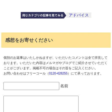
アドバイス
感想をお寄せください
個別のお返事はいたしかねますが、いただいたコメントは全て拝見して
おります。いただいた内容はメルマガやブログでご紹介させていただく
ことがございます。掲載不可の場合はその旨をご記入ください。
お問い合わせはフリーコール（
0120-428255
）にて承っております。
名前