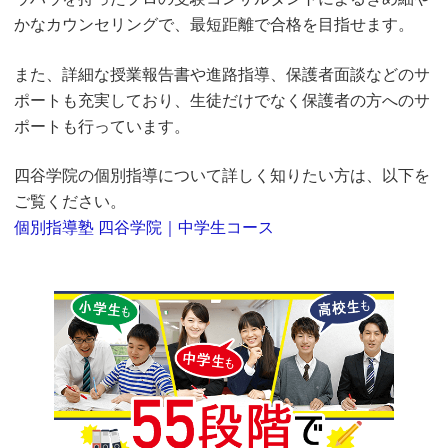
かなカウンセリングで、最短距離で合格を目指せます。
また、詳細な授業報告書や進路指導、保護者面談などのサ
ポートも充実しており、生徒だけでなく保護者の方へのサ
ポートも行っています。
四谷学院の個別指導について詳しく知りたい方は、以下を
ご覧ください。
個別指導塾 四谷学院｜中学生コース