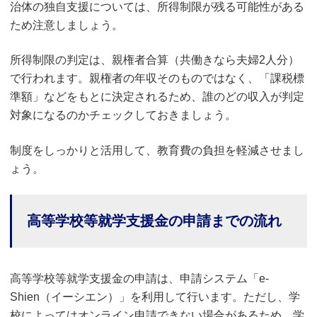
治体の独自支援については、所得制限が残る可能性がある
ため注意しましょう。
所得制限の判定は、親権者合算（共働きなら夫婦2人分）
で行われます。親権者の年収そのものではなく、「課税標
準額」などをもとに決定されるため、誰のどの収入が判定
対象になるのかチェックしておきましょう。
制度をしっかりと活用して、教育費の負担を軽減させまし
ょう。
高等学校等就学支援金の申請までの流れ
高等学校等就学支援金の申請は、申請システム「e-
Shien（イーシエン）」を利用して行います。ただし、学
校によってはオンライン申請できない場合があるため、学