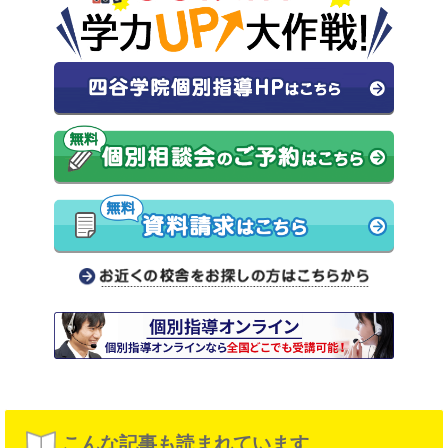
こんな記事も読まれています