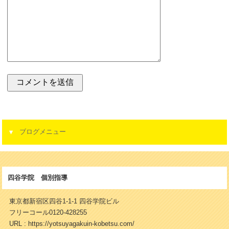
ブログメニュー
四谷学院 個別指導
東京都新宿区四谷1-1-1 四谷学院ビル
フリーコール0120-428255
URL : https://yotsuyagakuin-kobetsu.com/