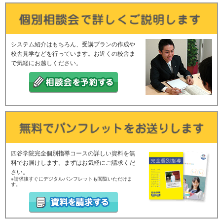
システム紹介はもちろん、受講プランの作成や
校舎見学などを行っています。お近くの校舎ま
で気軽にお越しください。
四谷学院完全個別指導コースの詳しい資料を無
料でお届けします。まずはお気軽にご請求くだ
さい。
※請求後すぐにデジタルパンフレットも閲覧いただけま
す。