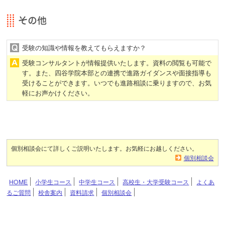
受験の知識や情報を教えてもらえますか？
受験コンサルタントが情報提供いたします。資料の閲覧も可能で
す。また、四谷学院本部との連携で進路ガイダンスや面接指導も
受けることができます。いつでも進路相談に乗りますので、お気
軽にお声かけください。
個別相談会にて詳しくご説明いたします。お気軽にお越しください。
個別相談会
HOME
小学生コース
中学生コース
高校生・大学受験コース
よくあ
るご質問
校舎案内
資料請求
個別相談会