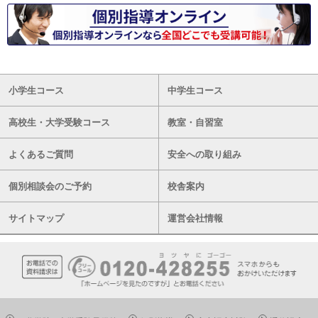
小学生コース
中学生コース
高校生・大学受験コース
教室・自習室
よくあるご質問
安全への取り組み
個別相談会のご予約
校舎案内
サイトマップ
運営会社情報