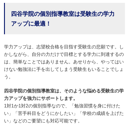
四谷学院の個別指導教室は受験生の学力
アップに最適！
学力アップは、志望校合格を目指す受験生の悲願です。し
かしながら、自分の力だけで目標とする学力に到達するの
は、簡単なことではありません。あせりから、やってはい
けない勉強法に手を出してしまう受験生もいることでしょ
う。
四谷学院の個別指導教室は、そのような悩める受験生の学
力アップを強力にサポートします。
1対1か1対2の個別指導なので、「勉強習慣を身に付けた
い」「苦手科目をどうにかしたい」「学校の成績を上げた
い」などのご要望にも対応可能です。