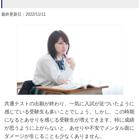
最終更新日：2022/11/11
共通テストの出願が終わり、一気に入試が近づいたように
感じている受験生も多いことでしょう。しかし、この時期
になるとあせりを感じる受験生が増えてきます。特に成績
が思うように上がらないと、あせりや不安でメンタル面に
ダメージが生じることも少なくありません。