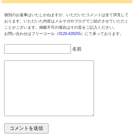
個別のお返事はいたしかねますが、いただいたコメントは全て拝見して
おります。いただいた内容はメルマガやブログでご紹介させていただく
ことがございます。掲載不可の場合はその旨をご記入ください。
お問い合わせはフリーコール（
0120-428255
）にて承っております。
名前