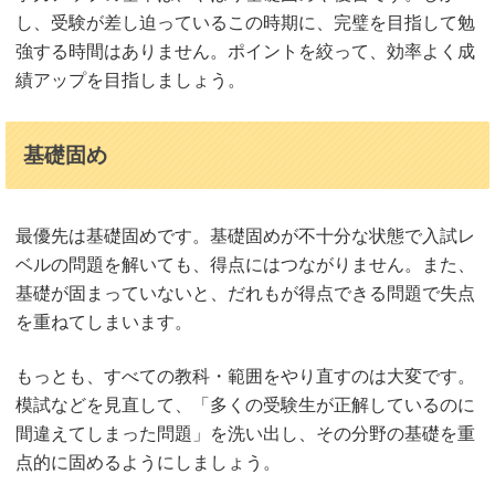
し、受験が差し迫っているこの時期に、完璧を目指して勉
強する時間はありません。ポイントを絞って、効率よく成
績アップを目指しましょう。
基礎固め
最優先は基礎固めです。基礎固めが不十分な状態で入試レ
ベルの問題を解いても、得点にはつながりません。また、
基礎が固まっていないと、だれもが得点できる問題で失点
を重ねてしまいます。
もっとも、すべての教科・範囲をやり直すのは大変です。
模試などを見直して、「多くの受験生が正解しているのに
間違えてしまった問題」を洗い出し、その分野の基礎を重
点的に固めるようにしましょう。