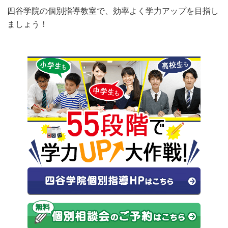
四谷学院の個別指導教室で、効率よく学力アップを目指し
ましょう！