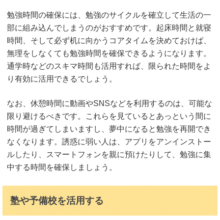
勉強時間の確保には、勉強のサイクルを確立して生活の一
部に組み込んでしまうのがおすすめです。起床時間と就寝
時間、そして必ず机に向かうコアタイムを決めておけば、
無理をしなくても勉強時間を確保できるようになります。
通学時などのスキマ時間も活用すれば、限られた時間をよ
り有効に活用できるでしょう。
なお、休憩時間に動画やSNSなどを利用するのは、可能な
限り避けるべきです。これらを見ているとあっという間に
時間が過ぎてしまいますし、夢中になると勉強を再開でき
なくなります。誘惑に弱い人は、アプリをアンインストー
ルしたり、スマートフォンを親に預けたりして、勉強に集
中する時間を確保しましょう。
塾や予備校を活用する