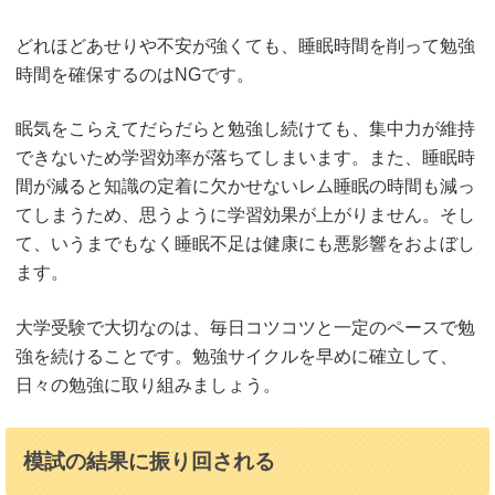
どれほどあせりや不安が強くても、睡眠時間を削って勉強
時間を確保するのはNGです。
眠気をこらえてだらだらと勉強し続けても、集中力が維持
できないため学習効率が落ちてしまいます。また、睡眠時
間が減ると知識の定着に欠かせないレム睡眠の時間も減っ
てしまうため、思うように学習効果が上がりません。そし
て、いうまでもなく睡眠不足は健康にも悪影響をおよぼし
ます。
大学受験で大切なのは、毎日コツコツと一定のペースで勉
強を続けることです。勉強サイクルを早めに確立して、
日々の勉強に取り組みましょう。
模試の結果に振り回される