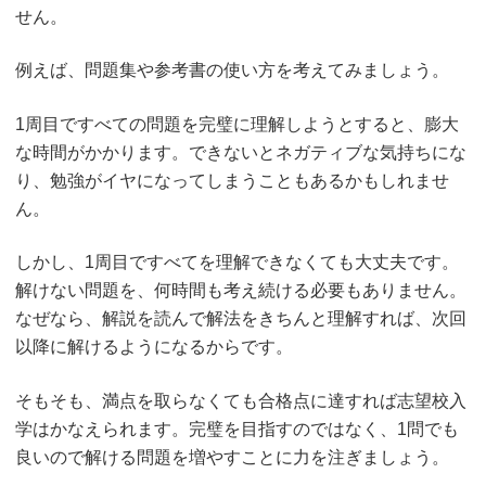
せん。
例えば、問題集や参考書の使い方を考えてみましょう。
1周目ですべての問題を完璧に理解しようとすると、膨大
な時間がかかります。できないとネガティブな気持ちにな
り、勉強がイヤになってしまうこともあるかもしれませ
ん。
しかし、1周目ですべてを理解できなくても大丈夫です。
解けない問題を、何時間も考え続ける必要もありません。
なぜなら、解説を読んで解法をきちんと理解すれば、次回
以降に解けるようになるからです。
そもそも、満点を取らなくても合格点に達すれば志望校入
学はかなえられます。完璧を目指すのではなく、1問でも
良いので解ける問題を増やすことに力を注ぎましょう。