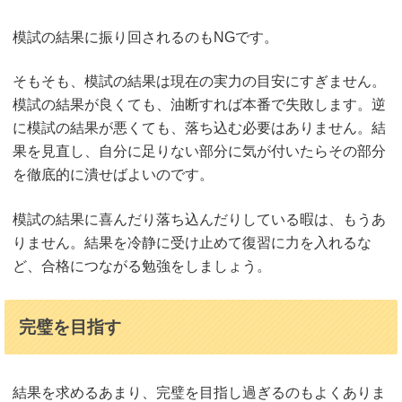
模試の結果に振り回されるのもNGです。
そもそも、模試の結果は現在の実力の目安にすぎません。
模試の結果が良くても、油断すれば本番で失敗します。逆
に模試の結果が悪くても、落ち込む必要はありません。結
果を見直し、自分に足りない部分に気が付いたらその部分
を徹底的に潰せばよいのです。
模試の結果に喜んだり落ち込んだりしている暇は、もうあ
りません。結果を冷静に受け止めて復習に力を入れるな
ど、合格につながる勉強をしましょう。
完璧を目指す
結果を求めるあまり、完璧を目指し過ぎるのもよくありま