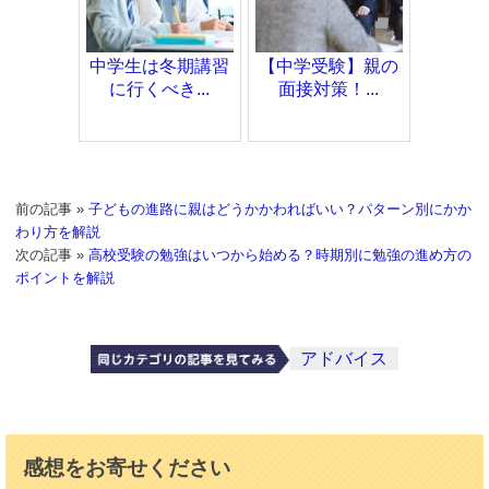
中学生は冬期講習
【中学受験】親の
に行くべき...
面接対策！...
前の記事 »
子どもの進路に親はどうかかわればいい？パターン別にかか
わり方を解説
次の記事 »
高校受験の勉強はいつから始める？時期別に勉強の進め方の
ポイントを解説
アドバイス
感想をお寄せください