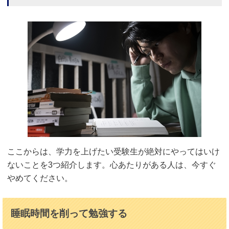
ここからは、学力を上げたい受験生が絶対にやってはいけ
ないことを3つ紹介します。心あたりがある人は、今すぐ
やめてください。
睡眠時間を削って勉強する