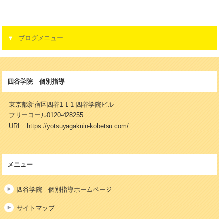
ブログメニュー
四谷学院 個別指導
東京都新宿区四谷1-1-1 四谷学院ビル
フリーコール0120-428255
URL : https://yotsuyagakuin-kobetsu.com/
メニュー
四谷学院 個別指導ホームページ
サイトマップ