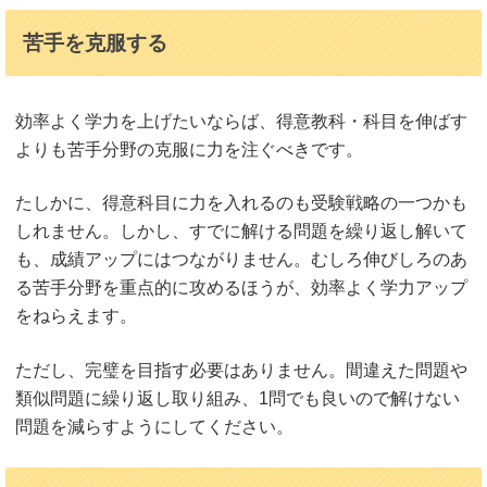
苦手を克服する
効率よく学力を上げたいならば、得意教科・科目を伸ばす
よりも苦手分野の克服に力を注ぐべきです。
たしかに、得意科目に力を入れるのも受験戦略の一つかも
しれません。しかし、すでに解ける問題を繰り返し解いて
も、成績アップにはつながりません。むしろ伸びしろのあ
る苦手分野を重点的に攻めるほうが、効率よく学力アップ
をねらえます。
ただし、完璧を目指す必要はありません。間違えた問題や
類似問題に繰り返し取り組み、1問でも良いので解けない
問題を減らすようにしてください。