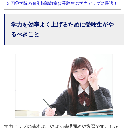
3
四谷学院の個別指導教室は受験生の学力アップに最適！
学力を効率よく上げるために受験生がや
るべきこと
学力アップの基本は、やはり基礎固めや復習です。しか