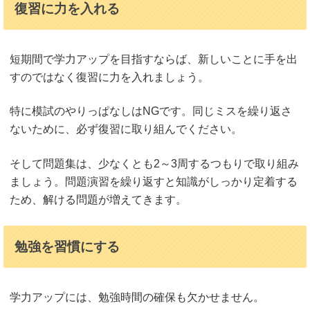
復習に力を入れる
短期間で学力アップを目指すならば、新しいことに手を出
すのではなく復習に力を入れましょう。
特に模試のやりっぱなしはNGです。同じミスを繰り返さ
ないために、必ず復習に取り組んでください。
そして問題集は、少なくとも2～3周するつもりで取り組み
ましょう。問題演習を繰り返すと知識がしっかり定着する
ため、解ける問題が増えてきます。
勉強を習慣にする
学力アップには、勉強時間の確保も欠かせません。