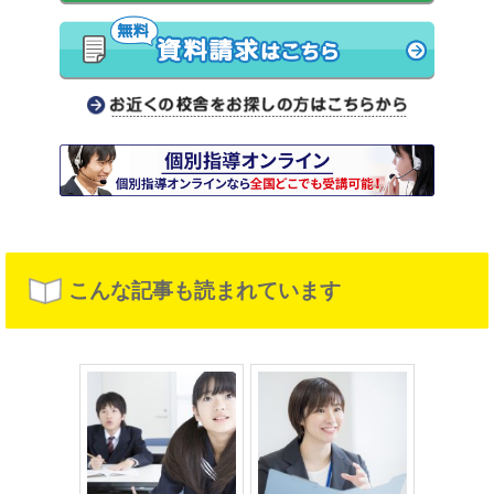
こんな記事も読まれています