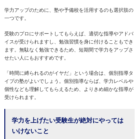
学力アップのために、塾や予備校を活用するのも選択肢の
一つです。
受験のプロにサポートしてもらえば、適切な指導やアドバ
イスが受けられますし、勉強習慣を身に付けることもでき
ます。無駄なく勉強できるため、短期間で学力をアップさ
せたい人にもおすすめです。
「時間に縛られるのがイヤだ」という場合は、個別指導タ
イプの塾がよいでしょう。個別指導ならば、学力レベルや
個性なども理解してもらえるため、よりきめ細かな指導が
受けられます。
学力を上げたい受験生が絶対にやっては
いけないこと