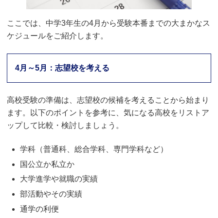
ここでは、中学3年生の4月から受験本番までの大まかなス
ケジュールをご紹介します。
4月～5月：志望校を考える
高校受験の準備は、志望校の候補を考えることから始まり
ます。以下のポイントを参考に、気になる高校をリストア
ップして比較・検討しましょう。
学科（普通科、総合学科、専門学科など）
国公立か私立か
大学進学や就職の実績
部活動やその実績
通学の利便