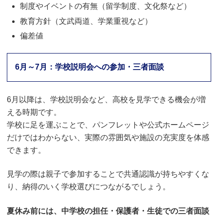
制度やイベントの有無（留学制度、文化祭など）
教育方針（文武両道、学業重視など）
偏差値
6月～7月：学校説明会への参加・三者面談
6月以降は、学校説明会など、高校を見学できる機会が増
える時期です。
学校に足を運ぶことで、パンフレットや公式ホームページ
だけではわからない、実際の雰囲気や施設の充実度を体感
できます。
見学の際は親子で参加することで共通認識が持ちやすくな
り、納得のいく学校選びにつながるでしょう。
夏休み前には、中学校の担任・保護者・生徒での三者面談