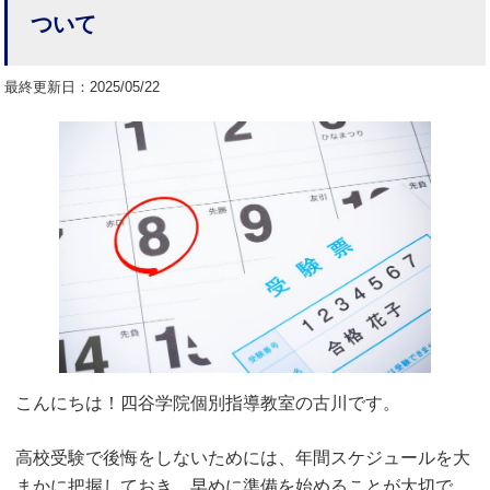
ついて
最終更新日：2025/05/22
こんにちは！四谷学院個別指導教室の古川です。
高校受験で後悔をしないためには、年間スケジュールを大
まかに把握しておき、早めに準備を始めることが大切で