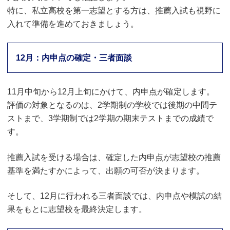
特に、私立高校を第一志望とする方は、推薦入試も視野に
入れて準備を進めておきましょう。
12月：内申点の確定・三者面談
11月中旬から12月上旬にかけて、内申点が確定します。
評価の対象となるのは、2学期制の学校では後期の中間テ
ストまで、3学期制では2学期の期末テストまでの成績で
す。
推薦入試を受ける場合は、確定した内申点が志望校の推薦
基準を満たすかによって、出願の可否が決まります。
そして、12月に行われる三者面談では、内申点や模試の結
果をもとに志望校を最終決定します。