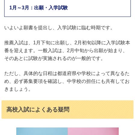
1月～3月：出願・入学試験
いよいよ願書を提出し、入学試験に臨む時期です。
推薦入試は、1月下旬に出願し、2月初旬以降に入学試験本
番を迎えます。一般入試は、2月中旬から出願が始まり、
そのあとに試験が実施されるのが一般的です。
ただし、具体的な日程は都道府県や学校によって異なるた
め、必ず募集要項を確認し、中学校の担任にも共有してお
きましょう。
高校入試によくある疑問