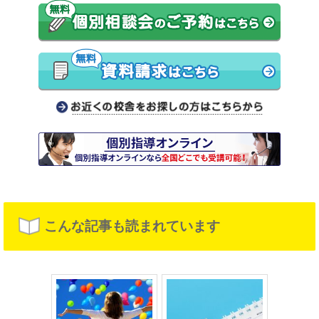
こんな記事も読まれています