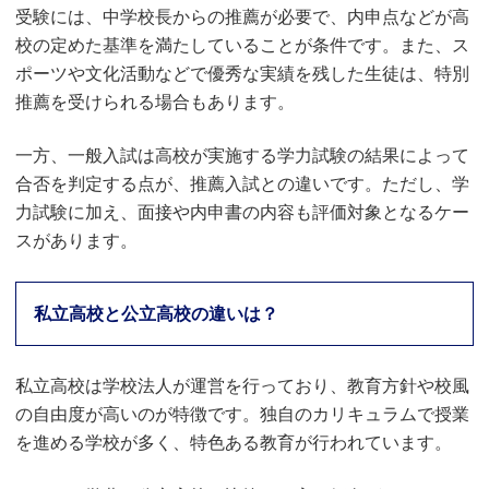
受験には、中学校長からの推薦が必要で、内申点などが高
校の定めた基準を満たしていることが条件です。また、ス
ポーツや文化活動などで優秀な実績を残した生徒は、特別
推薦を受けられる場合もあります。
一方、一般入試は高校が実施する学力試験の結果によって
合否を判定する点が、推薦入試との違いです。ただし、学
力試験に加え、面接や内申書の内容も評価対象となるケー
スがあります。
私立高校と公立高校の違いは？
私立高校は学校法人が運営を行っており、教育方針や校風
の自由度が高いのが特徴です。独自のカリキュラムで授業
を進める学校が多く、特色ある教育が行われています。