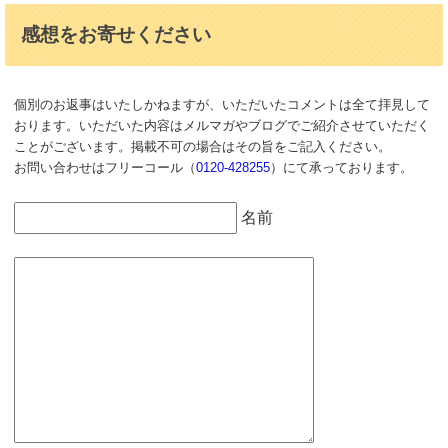
感想をお寄せください
個別のお返事はいたしかねますが、いただいたコメントは全て拝見して
おります。いただいた内容はメルマガやブログでご紹介させていただく
ことがございます。掲載不可の場合はその旨をご記入ください。
お問い合わせはフリーコール（
0120-428255
）にて承っております。
名前