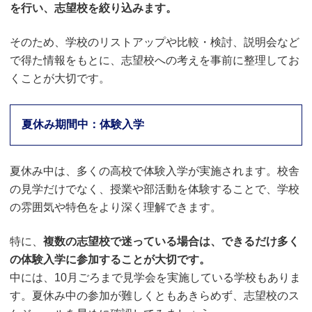
を行い、志望校を絞り込みます。
そのため、学校のリストアップや比較・検討、説明会など
で得た情報をもとに、志望校への考えを事前に整理してお
くことが大切です。
夏休み期間中：体験入学
夏休み中は、多くの高校で体験入学が実施されます。校舎
の見学だけでなく、授業や部活動を体験することで、学校
の雰囲気や特色をより深く理解できます。
特に、
複数の志望校で迷っている場合は、できるだけ多く
の体験入学に参加することが大切です。
中には、10月ごろまで見学会を実施している学校もありま
す。夏休み中の参加が難しくともあきらめず、志望校のス