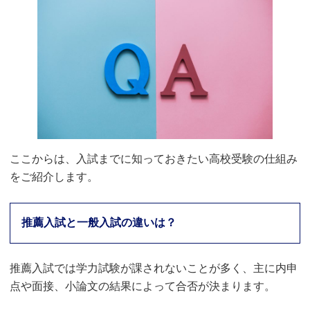
ここからは、入試までに知っておきたい高校受験の仕組み
をご紹介します。
推薦入試と一般入試の違いは？
推薦入試では学力試験が課されないことが多く、主に内申
点や面接、小論文の結果によって合否が決まります。