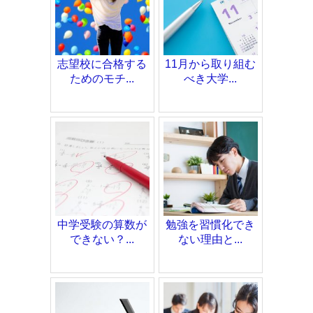
志望校に合格する
11月から取り組む
ためのモチ...
べき大学...
中学受験の算数が
勉強を習慣化でき
できない？...
ない理由と...