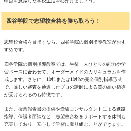
申点を意識した学校生活を心がけましょう。
四谷学院で志望校合格を勝ち取ろう！
志望校合格を目指すなら、四谷学院の個別指導教室がおす
すめです。
四谷学院の個別指導教室では、生徒一人ひとりの能力や学
習ペースに合わせて、オーダーメイドのカリキュラムを作
成します。さらに、1対1または1対2の完全個別指導形式
で、厳しい審査を通過したプロの講師による質の高い指導
が受けられるのも特徴です。
また、授業報告書の提供や受験コンサルタントによる進路
指導、保護者面談など、志望校合格をサポートする体制も
充実しており、安心して学習に取り組むことができます。