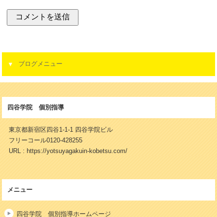
ブログメニュー
四谷学院 個別指導
東京都新宿区四谷1-1-1 四谷学院ビル
フリーコール0120-428255
URL : https://yotsuyagakuin-kobetsu.com/
メニュー
四谷学院 個別指導ホームページ