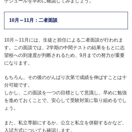
ケジュールを早めに確認してみましょう。
10月～11月：二者面談
10月～11月には、生徒と担任による二者面談が行われま
す。この面談では、2学期の中間テストの結果をもとに志
望校への到達度が判断されるため、9月までの努力が重要
になります。
もちろん、その後のがんばり次第で成績を伸ばすことは十
分可能です。
しかし、この面談を一つの目標として意識し、早めに勉強
を進めておくことで、安心して受験対策に取り組めるでし
ょう。
また、私立専願にするか、公立と私立を併願するかなど、
入試方式についても確認します。