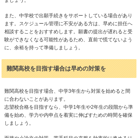
ましょう。
また、中学校で出願手続きをサポートしている場合があり
ます。スケジュール管理に不安がある方は、早めに担任へ
相談することをおすすめします。願書の提出が遅れると受
験ができなくなる可能性があるため、直前で慌てないよう
に、余裕を持って準備しましょう。
難関高校を目指す場合は早めの対策を
難関高校を目指す場合、中学3年生から対策を始めると間
に合わないことがあります。
志望校合格を目指すなら、中学1年生や2年生の段階から準
備を始め、学力や内申点を着実に伸ばすための時間を確保
しましょう。