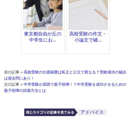
東京都自由が丘の
高校受験の作文・
中学生にお...
小論文で確...
前の記事 »
高校受験の出題範囲は私立と公立で異なる？受験成功の秘訣
は過去問にあり！
次の記事 »
中学受験が原因で親子喧嘩！？中学受験を成功させるための
親子喧嘩の回避方法とは
アドバイス