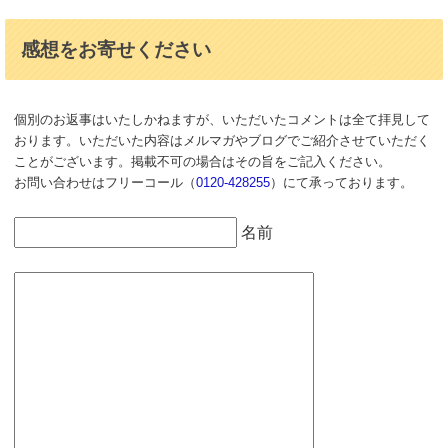
感想をお寄せください
個別のお返事はいたしかねますが、いただいたコメントは全て拝見して
おります。いただいた内容はメルマガやブログでご紹介させていただく
ことがございます。掲載不可の場合はその旨をご記入ください。
お問い合わせはフリーコール（
0120-428255
）にて承っております。
名前