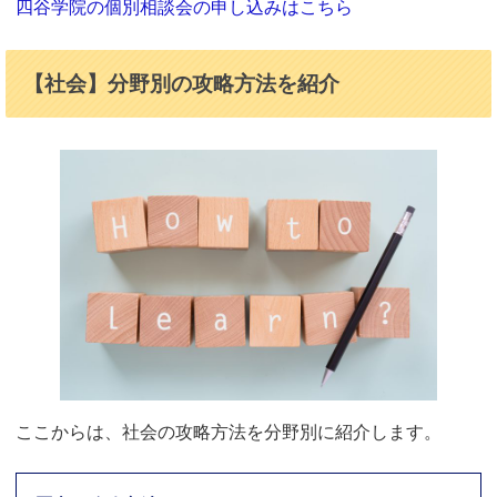
四谷学院の個別相談会の申し込みはこちら
【社会】分野別の攻略方法を紹介
ここからは、社会の攻略方法を分野別に紹介します。