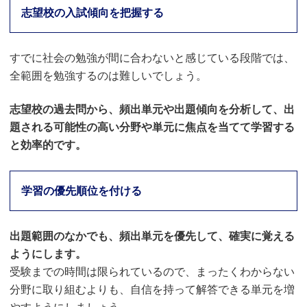
志望校の入試傾向を把握する
すでに社会の勉強が間に合わないと感じている段階では、
全範囲を勉強するのは難しいでしょう。
志望校の過去問から、頻出単元や出題傾向を分析して、出
題される可能性の高い分野や単元に焦点を当てて学習する
と効率的です。
学習の優先順位を付ける
出題範囲のなかでも、頻出単元を優先して、確実に覚える
ようにします。
受験までの時間は限られているので、まったくわからない
分野に取り組むよりも、自信を持って解答できる単元を増