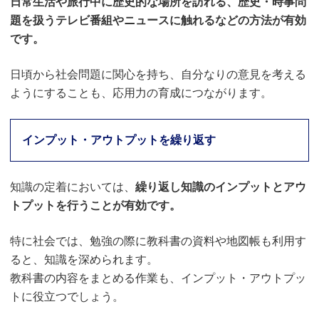
日常生活や旅行中に歴史的な場所を訪れる、歴史・時事問
題を扱うテレビ番組やニュースに触れるなどの方法が有効
です。
日頃から社会問題に関心を持ち、自分なりの意見を考える
ようにすることも、応用力の育成につながります。
インプット・アウトプットを繰り返す
知識の定着においては、
繰り返し知識のインプットとアウ
トプットを行うことが有効です。
特に社会では、勉強の際に教科書の資料や地図帳も利用す
ると、知識を深められます。
教科書の内容をまとめる作業も、インプット・アウトプッ
トに役立つでしょう。