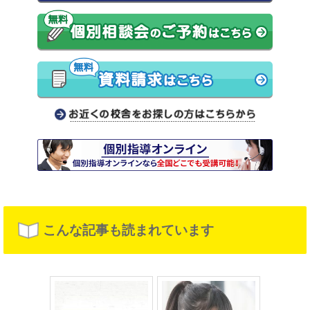
こんな記事も読まれています