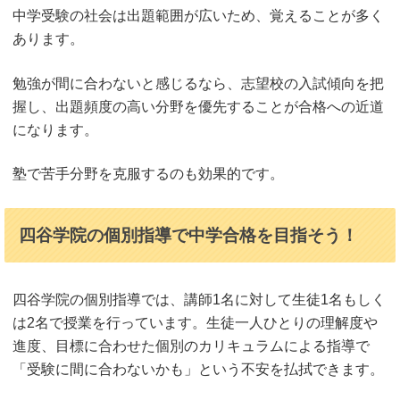
中学受験の社会は出題範囲が広いため、覚えることが多く
あります。
勉強が間に合わないと感じるなら、志望校の入試傾向を把
握し、出題頻度の高い分野を優先することが合格への近道
になります。
塾で苦手分野を克服するのも効果的です。
四谷学院の個別指導で中学合格を目指そう！
四谷学院の個別指導では、講師1名に対して生徒1名もしく
は2名で授業を行っています。生徒一人ひとりの理解度や
進度、目標に合わせた個別のカリキュラムによる指導で
「受験に間に合わないかも」という不安を払拭できます。