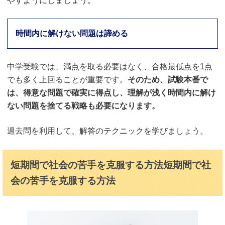
やすようにしましょう。
時間内に解けない問題は諦める
中学受験では、満点を取る必要はなく、合格最低点を1点
でも多く上回ることが重要です。
そのため、試験本番で
は、得意な問題で確実に得点し、理解が浅く時間内に解け
ない問題を捨てる戦略も必要になります。
過去問を利用して、解答のテクニックを学びましょう。
短期間で社会の苦手を克服する方法短期間で社
会の苦手を克服する方法