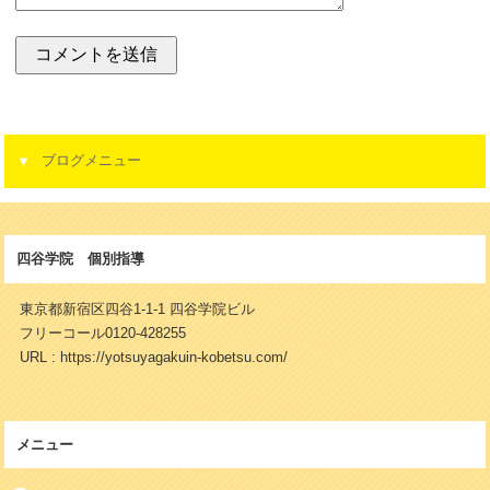
ブログメニュー
四谷学院 個別指導
東京都新宿区四谷1-1-1 四谷学院ビル
フリーコール0120-428255
URL : https://yotsuyagakuin-kobetsu.com/
メニュー