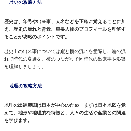
歴史の攻略方法
歴史は、年号や出来事、人名などを正確に覚えることに加
え、歴史の流れと背景、重要人物のプロフィールを理解す
ることが攻略のポイントです。
歴史上の出来事については縦と横の流れを意識し、縦の流
れで時代の変遷を、横のつながりで同時代の出来事や影響
を理解しましょう。
地理の攻略方法
地理の出題範囲は日本が中心のため、まずは日本地図を覚
えて、地形や地理的な特徴と、人々の生活や産業との関連
を学びます。