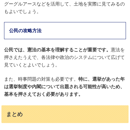
グーグルアースなどを活用して、土地を実際に見てみるの
もよいでしょう。
公民の攻略方法
公民では、憲法の基本を理解することが重要です。
憲法を
押さえたうえで、各法律や政治のシステムについて広げて
見ていくとよいでしょう。
また、時事問題の対策も必要です。
特に、選挙があった年
は選挙制度や内閣について出題される可能性が高いため、
基本を押さえておく必要があります。
まとめ