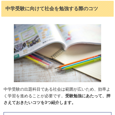
中学受験に向けて社会を勉強する際のコツ
中学受験の出題科目である社会は範囲が広いため、効率よ
く学習を進めることが必要です。
受験勉強にあたって、押
さえておきたいコツを3つ紹介します。