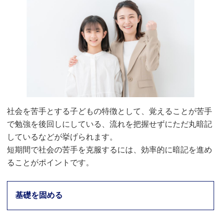
社会を苦手とする子どもの特徴として、覚えることが苦手
で勉強を後回しにしている、流れを把握せずにただ丸暗記
しているなどが挙げられます。
短期間で社会の苦手を克服するには、効率的に暗記を進め
ることがポイントです。
基礎を固める