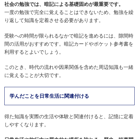
社会の勉強では、暗記による基礎固めが最重要です。
一度の勉強で完全に覚えることはできないため、勉強を繰
り返して知識を定着させる必要があります。
受験への時間が限られるなかで暗記を進めるには、隙間時
間の活用がおすすめです。暗記カードやポケット参考書を
利用するとよいでしょう。
このとき、時代の流れや因果関係を含めた周辺知識も一緒
に覚えることが大切です。
学んだことを日常生活に関連付ける
得た知識を実際の生活や体験と関連付けると、記憶に定着
しやすくなります。