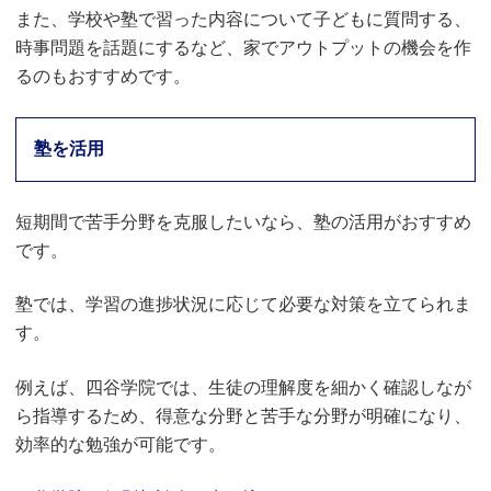
また、学校や塾で習った内容について子どもに質問する、
時事問題を話題にするなど、家でアウトプットの機会を作
るのもおすすめです。
塾を活用
短期間で苦手分野を克服したいなら、塾の活用がおすすめ
です。
塾では、学習の進捗状況に応じて必要な対策を立てられま
す。
例えば、四谷学院では、生徒の理解度を細かく確認しなが
ら指導するため、得意な分野と苦手な分野が明確になり、
効率的な勉強が可能です。