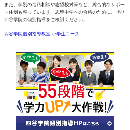
また、個別の進路相談や志望校対策など、総合的なサポー
ト体制も整っています。志望中学への合格のために、ぜひ
四谷学院の個別指導をご検討ください。
四谷学院個別指導教室 小学生コース