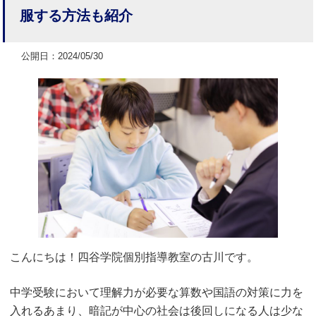
服する方法も紹介
公開日：2024/05/30
こんにちは！四谷学院個別指導教室の古川です。
中学受験において理解力が必要な算数や国語の対策に力を
入れるあまり、暗記が中心の社会は後回しになる人は少な