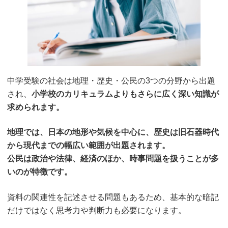
中学受験の社会は地理・歴史・公民の3つの分野から出題
され、
小学校のカリキュラムよりもさらに広く深い知識が
求められます。
地理では、日本の地形や気候を中心に、歴史は旧石器時代
から現代までの幅広い範囲が出題されます。
公民は政治や法律、経済のほか、時事問題を扱うことが多
いのが特徴です。
資料の関連性を記述させる問題もあるため、基本的な暗記
だけではなく思考力や判断力も必要になります。