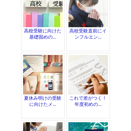
高校受験に向けた
高校受験直前にイ
基礎固めの...
ンフルエン...
夏休み明けの受験
これで差がつく！
に向けたメ...
年度初めの...