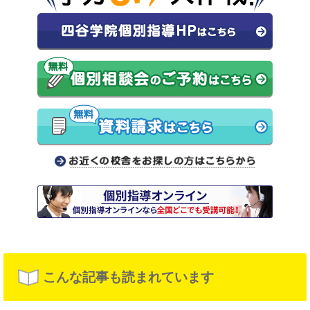
こんな記事も読まれています