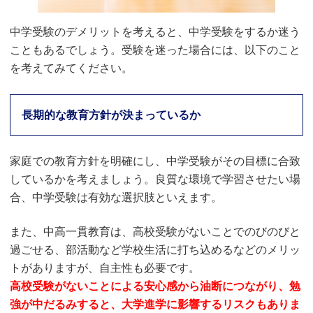
中学受験のデメリットを考えると、中学受験をするか迷う
こともあるでしょう。受験を迷った場合には、以下のこと
を考えてみてください。
長期的な教育方針が決まっているか
家庭での教育方針を明確にし、中学受験がその目標に合致
しているかを考えましょう。良質な環境で学習させたい場
合、中学受験は有効な選択肢といえます。
また、中高一貫教育は、高校受験がないことでのびのびと
過ごせる、部活動など学校生活に打ち込めるなどのメリッ
トがありますが、自主性も必要です。
高校受験がないことによる安心感から油断につながり、勉
強が中だるみすると、大学進学に影響するリスクもありま