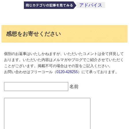
アドバイス
感想をお寄せください
個別のお返事はいたしかねますが、いただいたコメントは全て拝見して
おります。いただいた内容はメルマガやブログでご紹介させていただく
ことがございます。掲載不可の場合はその旨をご記入ください。
お問い合わせはフリーコール（
0120-428255
）にて承っております。
名前