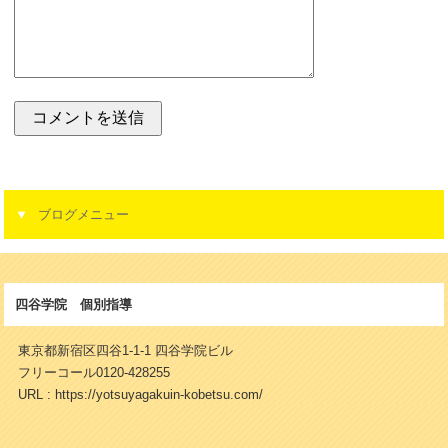
ブログメニュー
四谷学院 個別指導
東京都新宿区四谷1-1-1 四谷学院ビル
フリーコール0120-428255
URL : https://yotsuyagakuin-kobetsu.com/