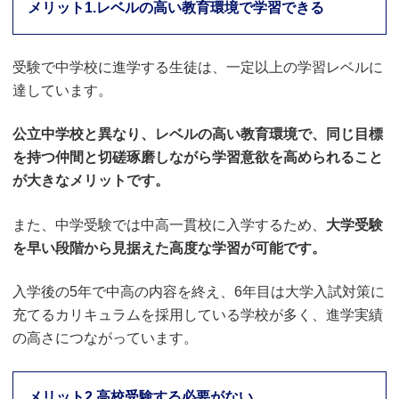
メリット1.レベルの高い教育環境で学習できる
受験で中学校に進学する生徒は、一定以上の学習レベルに
達しています。
公立中学校と異なり、レベルの高い教育環境で、同じ目標
を持つ仲間と切磋琢磨しながら学習意欲を高められること
が大きなメリットです。
また、中学受験では中高一貫校に入学するため、
大学受験
を早い段階から見据えた高度な学習が可能です。
入学後の5年で中高の内容を終え、6年目は大学入試対策に
充てるカリキュラムを採用している学校が多く、進学実績
の高さにつながっています。
メリット2.高校受験する必要がない