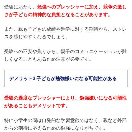
受験にあたり、
勉強へのプレッシャーに加え、競争の激し
さが子どもの精神的な負担となることがあります。
また、親も子どもの成績や進学に対する期待から、ストレ
スを感じやすくなるでしょう。
受験への不安や焦りから、親子のコミュニケーションが難
しくなることもあるため注意が必要です。
デメリット3.子どもが勉強嫌いになる可能性がある
受験の過度なプレッシャーにより、勉強嫌いになる可能性
があることもデメリットです。
特に小学生の間は自発的な学習意欲ではなく、親など外部
からの期待に応えるための勉強になりがちです。