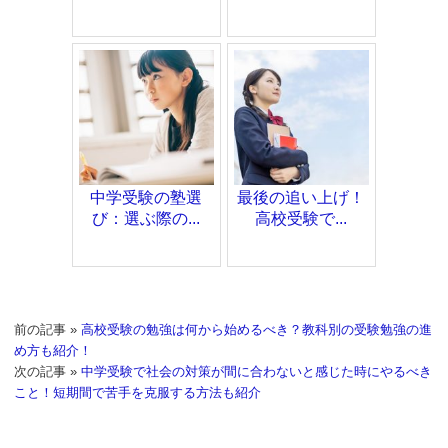
中学受験の塾選
最後の追い上げ！
び：選ぶ際の...
高校受験で...
前の記事 »
高校受験の勉強は何から始めるべき？教科別の受験勉強の進
め方も紹介！
次の記事 »
中学受験で社会の対策が間に合わないと感じた時にやるべき
こと！短期間で苦手を克服する方法も紹介