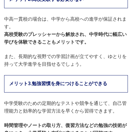
中高一貫校の場合は、中学から高校への進学が保証されま
す。
高校受験のプレッシャーから解放され、中学時代に幅広い
学びを体験できることもメリットです。
また、長期的な視野での学習計画が立てやすく、ゆとりを
持って大学進学を目指せるでしょう。
メリット3.勉強習慣を身につけることができる
中学受験のための定期的なテストや競争を通じて、自己管
理能力と効率的な学習方法を早くから習得できます。
時間管理やノートの取り方、復習方法などの勉強の技術が