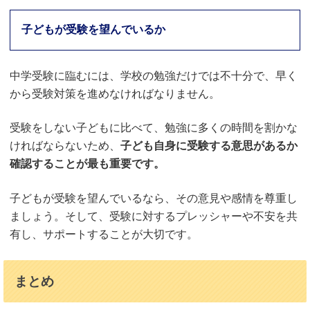
子どもが受験を望んでいるか
中学受験に臨むには、学校の勉強だけでは不十分で、早く
から受験対策を進めなければなりません。
受験をしない子どもに比べて、勉強に多くの時間を割かな
ければならないため、
子ども自身に受験する意思があるか
確認することが最も重要です。
子どもが受験を望んでいるなら、その意見や感情を尊重し
ましょう。そして、受験に対するプレッシャーや不安を共
有し、サポートすることが大切です。
まとめ