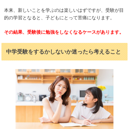
本来、新しいことを学ぶのは楽しいはずですが、受験が目
的の学習となると、子どもにとって苦痛になります。
その結果、受験後に勉強をしなくなるケースがあります。
中学受験をするかしないか迷ったら考えること