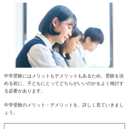
中学受験にはメリットもデメリットもあるため、受験を決
める前に、子どもにとってどちらがいいのかをよく検討す
る必要があります。
中学受験のメリット・デメリットを、詳しく見ていきまし
ょう。