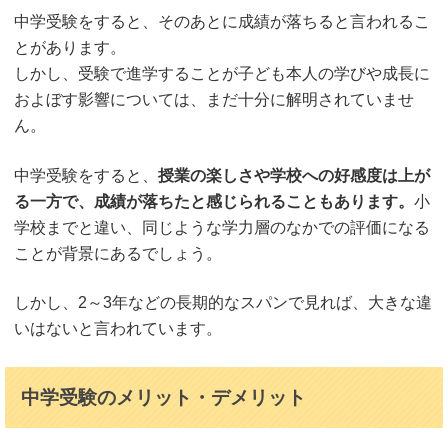
中学受験をすると、そのあとに成績が落ちると言われるこ
とがあります。
しかし、受験で進学することが子ども本人の学びや成長に
およぼす影響については、まだ十分に解明されていませ
ん。
中学受験をすると、
授業の楽しさや学校への好感度は上が
る一方で、成績が落ちたと感じられることもあります。
小
学校までと違い、同じような学力層のなかでの評価になる
ことが背景にあるでしょう。
しかし、2～3年などの長期的なスパンで見れば、大きな違
いはないと言われています。
中学受験のメリット・デメリット