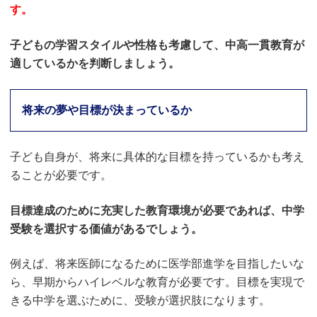
す。
子どもの学習スタイルや性格も考慮して、中高一貫教育が
適しているかを判断しましょう。
将来の夢や目標が決まっているか
子ども自身が、将来に具体的な目標を持っているかも考え
ることが必要です。
目標達成のために充実した教育環境が必要であれば、中学
受験を選択する価値があるでしょう。
例えば、将来医師になるために医学部進学を目指したいな
ら、早期からハイレベルな教育が必要です。目標を実現で
きる中学を選ぶために、受験が選択肢になります。