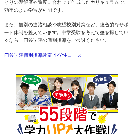
とりの理解度や進度に合わせて作成したカリキュラムで、
効率のよい学習が可能です。
また、個別の進路相談や志望校別対策など、総合的なサポ
ート体制を整えています。中学受験を考えて塾を探してい
るなら、四谷学院の個別指導をご検討ください。
四谷学院個別指導教室 小学生コース