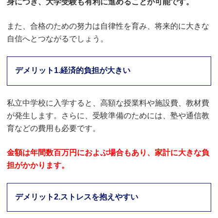
身につき、大学受験も有利に進めることが可能です。
また、合格のための努力は自律性を育み、将来的に大きな
自信へとつながるでしょう。
デメリット1.経済的負担が大きい
私立中学校に入学すると、高額な授業料や施設費、教材費
が発生します。さらに、受験準備のためには、塾や通信教
育などの費用も必要です。
金額は年間数百万円におよぶ場合もあり、家計に大きな負
担がかかります。
デメリット2.ストレスを抱えやすい