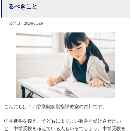
るべきこと
公開日：2024/05/29
こんにちは！四谷学院個別指導教室の古川です。
中学進学を控え、子どもによりよい教育を受けさせたい
と、中学受験を考えている人もいるでしょう。中学受験を