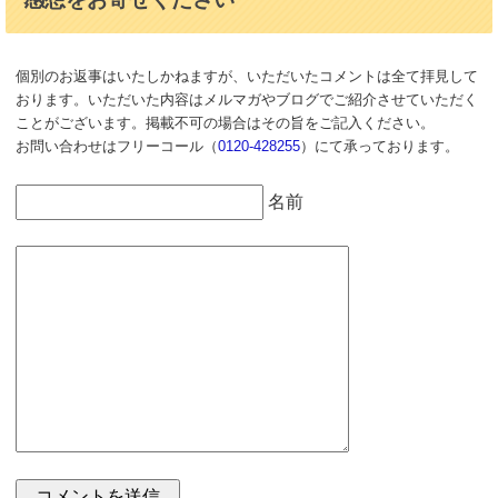
個別のお返事はいたしかねますが、いただいたコメントは全て拝見して
おります。いただいた内容はメルマガやブログでご紹介させていただく
ことがございます。掲載不可の場合はその旨をご記入ください。
お問い合わせはフリーコール（
0120-428255
）にて承っております。
名前