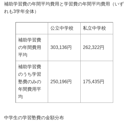
補助学習費の年間平均費用と学習費の年間平均費用（いず
れも3学年全体）
公立中学校
私立中学校
補助学習費
の年間費用
303,136円
262,322円
平均
補助学習費
のうち学習
塾費のみの
250,196円
175,435円
年間費用平
均
中学生の学習塾費の金額分布