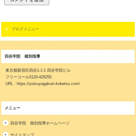
ブログメニュー
四谷学院 個別指導
東京都新宿区四谷1-1-1 四谷学院ビル
フリーコール0120-428255
URL : https://yotsuyagakuin-kobetsu.com/
メニュー
四谷学院 個別指導ホームページ
サイトマップ