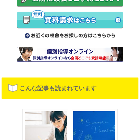
こんな記事も読まれています