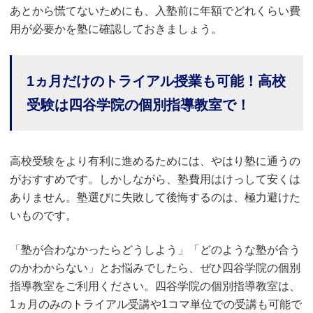
あとから慌てないためにも、入塾前に年額でどれくらい費
用が必要かを塾に確認しておきましょう。
1ヵ月だけのトライアル授業も可能！高校
受験は四谷学院の個別指導教室で！
高校受験をより有利に進めるためには、やはり塾に通うの
がおすすめです。しかしながら、塾費用はけっして安くは
ありません。塾選びに失敗して後悔するのは、極力避けた
いものです。
「塾が合わなかったらどうしよう」「どのような塾が合う
のかわからない」とお悩みでしたら、ぜひ四谷学院の個別
指導教室をご利用ください。四谷学院の個別指導教室は、
1ヵ月のみのトライアル受講や1コマ単位での受講も可能で