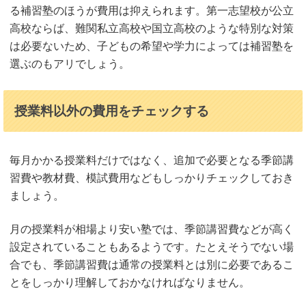
る補習塾のほうが費用は抑えられます。第一志望校が公立
高校ならば、難関私立高校や国立高校のような特別な対策
は必要ないため、子どもの希望や学力によっては補習塾を
選ぶのもアリでしょう。
授業料以外の費用をチェックする
毎月かかる授業料だけではなく、追加で必要となる季節講
習費や教材費、模試費用などもしっかりチェックしておき
ましょう。
月の授業料が相場より安い塾では、季節講習費などが高く
設定されていることもあるようです。たとえそうでない場
合でも、季節講習費は通常の授業料とは別に必要であるこ
とをしっかり理解しておかなければなりません。