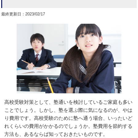
最終更新日：2023/02/17
高校受験対策として、塾通いを検討しているご家庭も多い
ことでしょう。しかし、塾を選ぶ際に気になるのが、やは
り費用です。高校受験のために塾へ通う場合、いったいど
れくらいの費用がかかるのでしょうか。塾費用を節約する
方法も、あるならば知っておきたいものです。