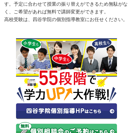
す。予定に合わせて授業の振り替えができるため無駄がな
く、ご希望があれば無料で講師変更ができます。
高校受験は、四谷学院の個別指導教室にお任せください。