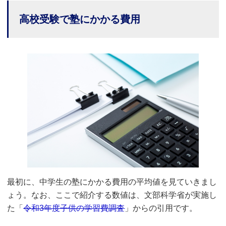
高校受験で塾にかかる費用
最初に、中学生の塾にかかる費用の平均値を見ていきまし
ょう。なお、ここで紹介する数値は、文部科学省が実施し
た「
令和3年度子供の学習費調査
」からの引用です。