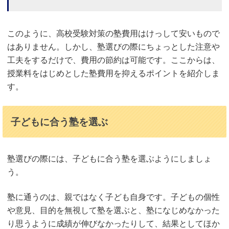
このように、高校受験対策の塾費用はけっして安いもので
はありません。しかし、塾選びの際にちょっとした注意や
工夫をするだけで、費用の節約は可能です。ここからは、
授業料をはじめとした塾費用を抑えるポイントを紹介しま
す。
子どもに合う塾を選ぶ
塾選びの際には、子どもに合う塾を選ぶようにしましょ
う。
塾に通うのは、親ではなく子ども自身です。子どもの個性
や意見、目的を無視して塾を選ぶと、塾になじめなかった
り思うように成績が伸びなかったりして、結果としてほか