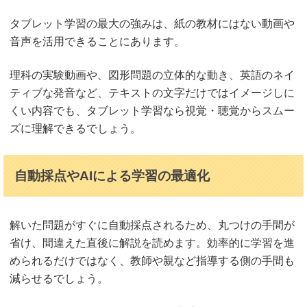
タブレット学習の最大の強みは、紙の教材にはない動画や
音声を活用できることにあります。
理科の実験動画や、図形問題の立体的な動き、英語のネイ
ティブな発音など、テキストの文字だけではイメージしに
くい内容でも、タブレット学習なら視覚・聴覚からスムー
ズに理解できるでしょう。
自動採点やAIによる学習の最適化
解いた問題がすぐに自動採点されるため、丸つけの手間が
省け、間違えた直後に解説を読めます。効率的に学習を進
められるだけではなく、教師や親など指導する側の手間も
減らせるでしょう。