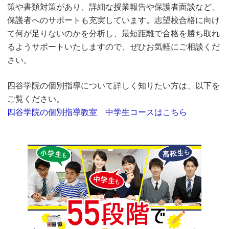
策や書類対策があり、詳細な授業報告や保護者面談など、
保護者へのサポートも充実しています。志望校合格に向け
て何が足りないのかを分析し、最短距離で合格を勝ち取れ
るようサポートいたしますので、ぜひお気軽にご相談くだ
さい。
四谷学院の個別指導について詳しく知りたい方は、以下を
ご覧ください。
四谷学院の個別指導教室 中学生コースはこちら