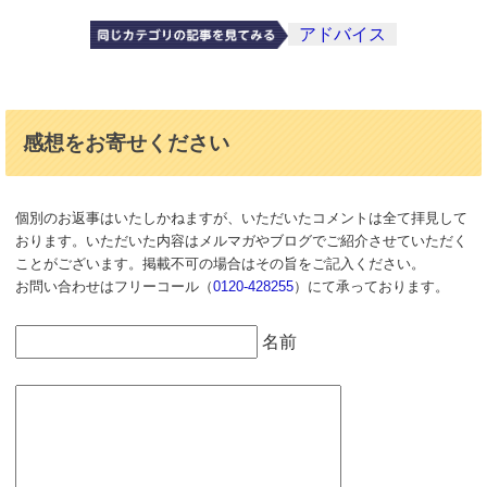
アドバイス
感想をお寄せください
個別のお返事はいたしかねますが、いただいたコメントは全て拝見して
おります。いただいた内容はメルマガやブログでご紹介させていただく
ことがございます。掲載不可の場合はその旨をご記入ください。
お問い合わせはフリーコール（
0120-428255
）にて承っております。
名前