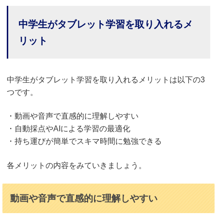
中学生がタブレット学習を取り入れるメ
リット
中学生がタブレット学習を取り入れるメリットは以下の3
つです。
・動画や音声で直感的に理解しやすい
・自動採点やAIによる学習の最適化
・持ち運びが簡単でスキマ時間に勉強できる
各メリットの内容をみていきましょう。
動画や音声で直感的に理解しやすい