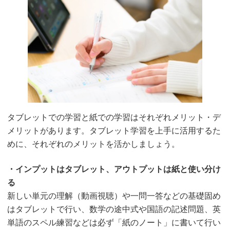
タブレットでの学習と紙での学習はそれぞれメリット・デ
メリットがあります。タブレット学習を上手に活用するた
めに、それぞれのメリットを活かしましょう。
・インプットはタブレット、アウトプットは紙と使い分け
る
新しい単元の理解（動画視聴）や一問一答などの基礎固め
はタブレットで行い、数学の途中式や国語の記述問題、英
単語のスペル練習などは必ず「紙のノート」に書いて行い