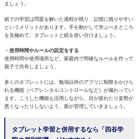
ましょう。
紙での学習は問題を解いた過程が残り、記憶に残りやすい
というメリットがあります。手を動かして学ぶべきところ
を見極めて、タブレットと紙を使い分けましょう。
・使用時間やルールの設定をする
使用時間や使用場所など、家庭内で明確なルールを作って
親子で共有しましょう。
多くのタブレットには、勉強以外のアプリに制限をかけら
れる機能（ペアレンタルコントロールなど）が備わってい
ます。こうした機能も活用しながら、目が疲れたり姿勢が
悪くなったりしないよう、親が管理していきましょう。
タブレット学習と併用するなら「四谷学