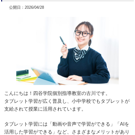
公開日：2026/04/28
こんにちは！四谷学院個別指導教室の古川です。
タブレット学習が広く普及し、小中学校でもタブレットが
支給されて授業に活用されています。
タブレット学習には「動画や音声で学習ができる」「AIを
活用した学習ができる」など、さまざまなメリットがあり