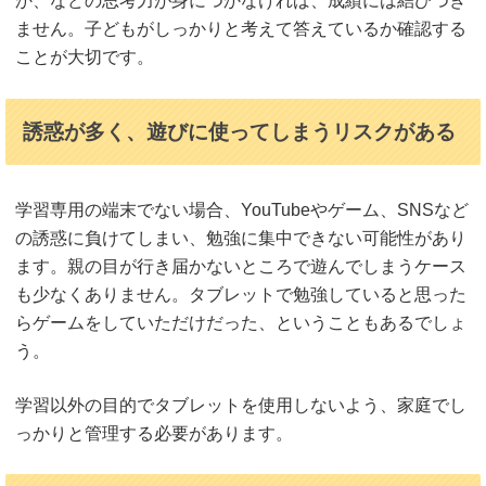
か、などの思考力が身につかなければ、成績には結びつき
ません。子どもがしっかりと考えて答えているか確認する
ことが大切です。
誘惑が多く、遊びに使ってしまうリスクがある
学習専用の端末でない場合、YouTubeやゲーム、SNSなど
の誘惑に負けてしまい、勉強に集中できない可能性があり
ます。親の目が行き届かないところで遊んでしまうケース
も少なくありません。タブレットで勉強していると思った
らゲームをしていただけだった、ということもあるでしょ
う。
学習以外の目的でタブレットを使用しないよう、家庭でし
っかりと管理する必要があります。