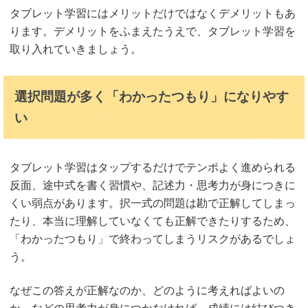
タブレット学習にはメリットだけではなくデメリットもあ
ります。デメリットをふまえたうえで、タブレット学習を
取り入れていきましょう。
選択問題が多く「わかったつもり」になりやす
い
タブレット学習はタップするだけでテンポよく進められる
反面、途中式を書く習慣や、記述力・思考力が身につきに
くい弱点があります。択一式の問題は勘で正解してしまっ
たり、本当に理解していなくても正解できたりするため、
「わかったつもり」で終わってしまうリスクがあるでしょ
う。
なぜこの答えが正解なのか、どのように考えればよいの