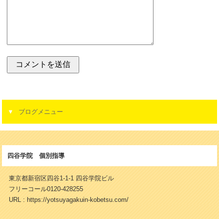
ブログメニュー
四谷学院 個別指導
東京都新宿区四谷1-1-1 四谷学院ビル
フリーコール0120-428255
URL : https://yotsuyagakuin-kobetsu.com/