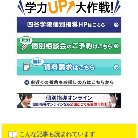
こんな記事も読まれています