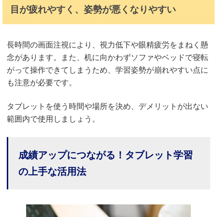
目が疲れやすく、姿勢が悪くなりやすい
長時間の画面注視により、視力低下や眼精疲労をまねく懸
念があります。また、机に向かわずソファやベッドで寝転
がって操作できてしまうため、学習姿勢が崩れやすい点に
も注意が必要です。
タブレットを使う時間や場所を決め、デメリットが出ない
範囲内で使用しましょう。
成績アップにつながる！タブレット学習
の上手な活用法