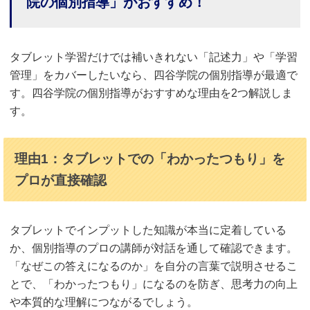
院の個別指導」がおすすめ！
タブレット学習だけでは補いきれない「記述力」や「学習
管理」をカバーしたいなら、四谷学院の個別指導が最適で
す。四谷学院の個別指導がおすすめな理由を2つ解説しま
す。
理由1：タブレットでの「わかったつもり」を
プロが直接確認
タブレットでインプットした知識が本当に定着している
か、個別指導のプロの講師が対話を通して確認できます。
「なぜこの答えになるのか」を自分の言葉で説明させるこ
とで、「わかったつもり」になるのを防ぎ、思考力の向上
や本質的な理解につながるでしょう。