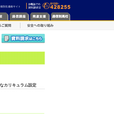
個別生連絡サイト
なカリキュラム設定