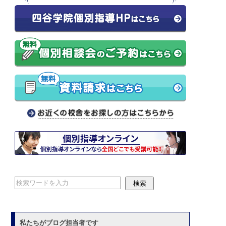
私たちがブログ担当者です