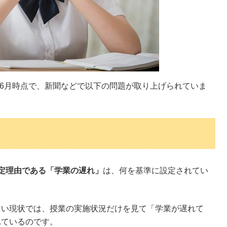
年6月時点で、新聞などで以下の問題が取り上げられていま
定理由である「学業の遅れ」
は、何を基準に設定されてい
多い現状では、授業の実施状況だけを見て「学業が遅れて
れているのです。