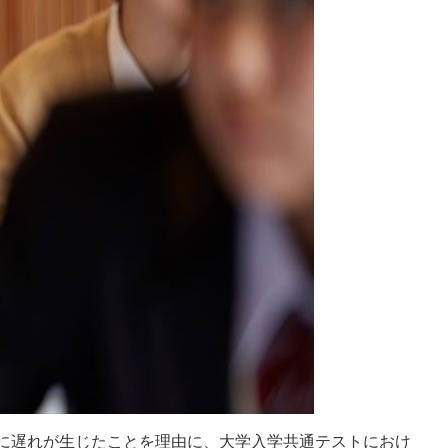
に遅れが生じたことを理由に、大学入学共通テストにおけ