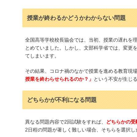
授業が終わるかどうかわからない問題
全国高等学校校長協会では、当初、授業の遅れを理
とめていました。しかし、文部科学省では、変更を最
てしまいます。
その結果、コロナ禍のなかで授業を進める教育現
授業を終わらせられるのか？」
という不安が生じ
どちらかが不利になる問題
異なる問題内容で2回試験をすれば、
どちらかの受
2日程の問題が著しく難しい場合、そちらを選択し