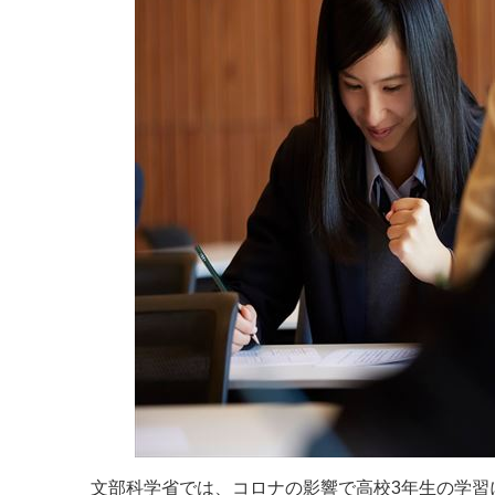
文部科学省では、コロナの影響で高校3年生の学習