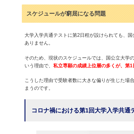
スケジュールが窮屈になる問題
大学入学共通テストに第2日程が設けられても、国
ありません。
そのため、現状のスケジュールでは、国公立大学
いう理由で、
私立専願の成績上位層の多くが、第1
こうした理由で受験者数に大きな偏りが生じた場合
まうのです。
コロナ禍における第1回大学入学共通