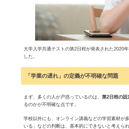
大学入学共通テストの第2日程が発表された2020
した。
「学業の遅れ」の定義が不明確な問題
まず、多くの人が戸惑っているのは、
第2日程の設
るのかが不明確な点です。
学校以外にも、オンライン講義などの学習素材が
いる」などの判断は、基本的にできないと考えら