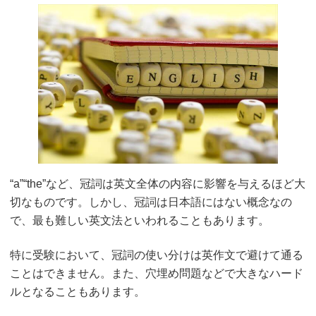
“a”“the”など、冠詞は英文全体の内容に影響を与えるほど大
切なものです。しかし、冠詞は日本語にはない概念なの
で、最も難しい英文法といわれることもあります。
特に受験において、冠詞の使い分けは英作文で避けて通る
ことはできません。また、穴埋め問題などで大きなハード
ルとなることもあります。