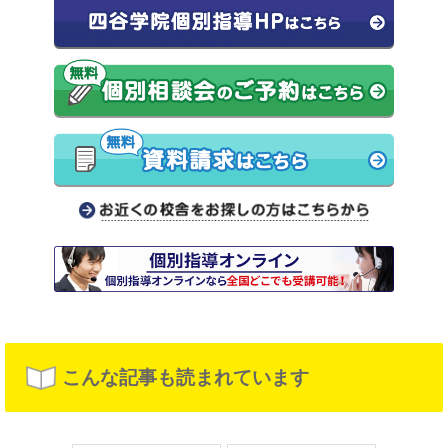
こんな記事も読まれています