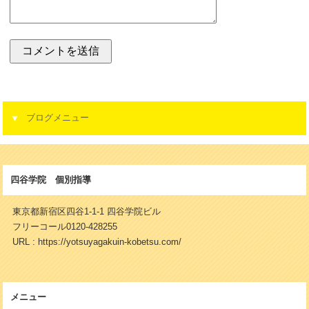
ブログメニュー
四谷学院 個別指導
東京都新宿区四谷1-1-1 四谷学院ビル
フリーコール0120-428255
URL : https://yotsuyagakuin-kobetsu.com/
メニュー