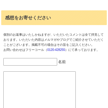
感想をお寄せください
個別のお返事はいたしかねますが、いただいたコメントは全て拝見して
おります。いただいた内容はメルマガやブログでご紹介させていただく
ことがございます。掲載不可の場合はその旨をご記入ください。
お問い合わせはフリーコール（
0120-428255
）にて承っております。
名前