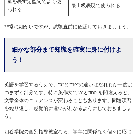
量を表す定型句でよく使
最上級表現で使われる
われる
非常に細かいですが、試験直前に確認しておきましょう。
細かな部分まで知識を確実に身に付けよ
う！
英語を学習するうえで、“a”と“the”の違いはだれもが一度は
つまずく部分です。特に英作文で“a”と“the”を間違えると、
文章全体のニュアンスが変わることもあります。問題演習
を繰り返し、感覚的に違いがわかるようにしておきましょ
う。
四谷学院の個別指導教室なら、学年に関係なく個々に応じ