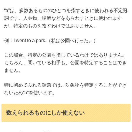
“a”は、多数あるもののひとつを指すときに使われる不定冠
詞です。人や物、場所などをあらわすときに使われます
が、特定のものを指すわけではありません。
例：I went to a park.（私は公園へ行った。）
この場合、特定の公園を指しているわけではありません。
もちろん、聞いている相手も、公園を特定することはでき
ません。
特に初めてふれる話題では、対象物を特定することができ
ないため“a”を使います。
数えられるものにしか使えない