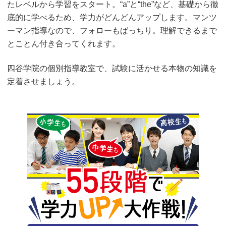
たレベルから学習をスタート。“a”と“the”など、基礎から徹
底的に学べるため、学力がどんどんアップします。マンツ
ーマン指導なので、フォローもばっちり。理解できるまで
とことん付き合ってくれます。
四谷学院の個別指導教室で、試験に活かせる本物の知識を
定着させましょう。