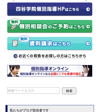
私たちがブログ担当者です