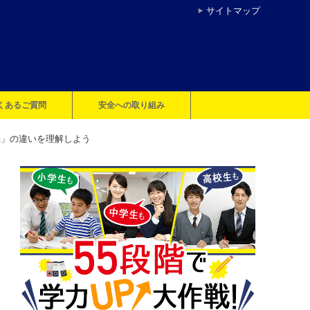
サイトマップ
くあるご質問
安全への取り組み
約」の違いを理解しよう