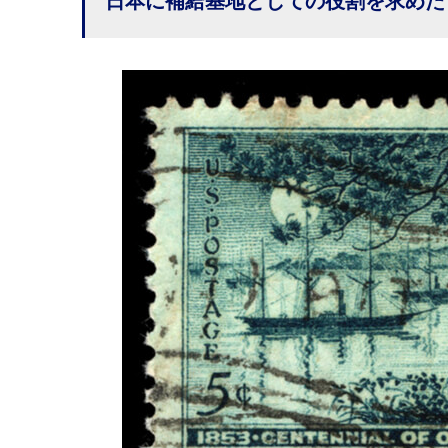
日本に補給基地としての役割を求めた