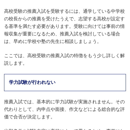
高校受験の推薦入試を受験するには、通学している中学校
の校長からの推薦を受けたうえで、志望する高校が設定す
る基準を満たす必要があります。受験に向けては事前の情
報収集が重要になるため、推薦入試を検討している場合
は、早めに学校や塾の先生に相談しましょう。
ここでは、高校受験の推薦入試の特徴をもう少し詳しく解
説します。
学力試験が行われない
推薦入試では、基本的に学力試験が実施されません。その
代わりとして、内申点や面接、作文などによる総合的な評
価で合否が決定します。