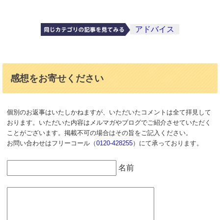
アドバイス
感想をお寄せください
個別のお返事はいたしかねますが、いただいたコメントは全て拝見して
おります。いただいた内容はメルマガやブログでご紹介させていただく
ことがございます。掲載不可の場合はその旨をご記入ください。
お問い合わせはフリーコール（
0120-428255
）にて承っております。
名前