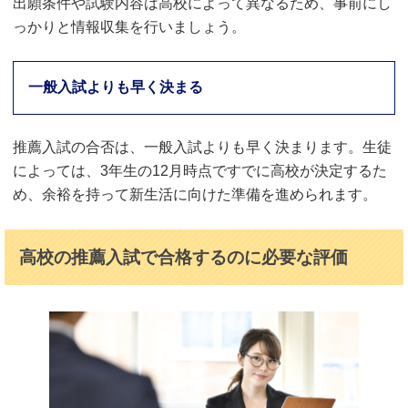
出願条件や試験内容は高校によって異なるため、事前にし
っかりと情報収集を行いましょう。
一般入試よりも早く決まる
推薦入試の合否は、一般入試よりも早く決まります。生徒
によっては、3年生の12月時点ですでに高校が決定するた
め、余裕を持って新生活に向けた準備を進められます。
高校の推薦入試で合格するのに必要な評価