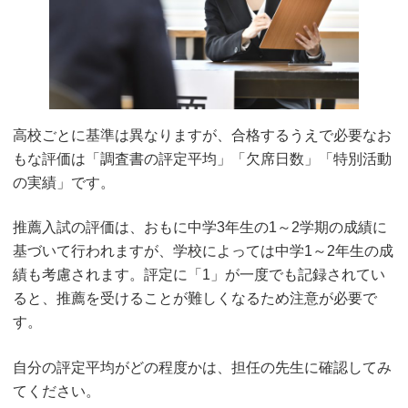
高校ごとに基準は異なりますが、合格するうえで必要なお
もな評価は「調査書の評定平均」「欠席日数」「特別活動
の実績」です。
推薦入試の評価は、おもに中学3年生の1～2学期の成績に
基づいて行われますが、学校によっては中学1～2年生の成
績も考慮されます。評定に「1」が一度でも記録されてい
ると、推薦を受けることが難しくなるため注意が必要で
す。
自分の評定平均がどの程度かは、担任の先生に確認してみ
てください。