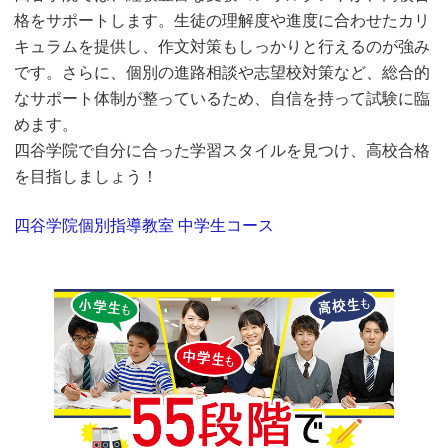
格をサポートします。生徒の理解度や進度に合わせたカリ
キュラムを提供し、作文対策もしっかりと行えるのが強み
です。さらに、個別の進路相談や志望校対策など、総合的
なサポート体制が整っているため、自信を持って試験に臨
めます。
四谷学院で自分に合った学習スタイルを見つけ、高校合格
を目指しましょう！
四谷学院個別指導教室 中学生コース