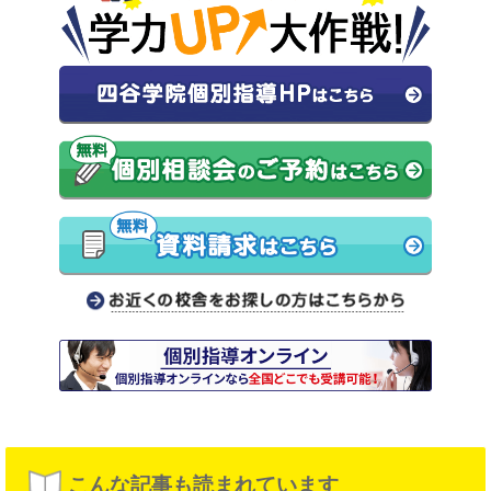
こんな記事も読まれています