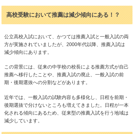
高校受験において推薦は減少傾向にある！？
公立高校入試において、かつては推薦入試と一般入試の両
方が実施されていましたが、2000年代以降、推薦入試は
減少傾向にあります。
この背景には、従来の中学校の校長による推薦方式が自己
推薦へ移行したことや、推薦入試の廃止、一般入試の前
期・後期選抜への分割などがあります。
近年では、一般入試の試験内容も多様化し、日程を前期・
後期選抜で分けないところも増えてきました。日程が一本
化される傾向にあるため、従来型の推薦入試を行う地域は
減少しています。