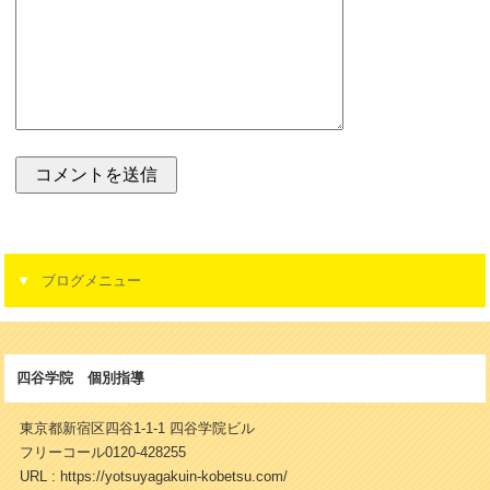
ブログメニュー
四谷学院 個別指導
東京都新宿区四谷1-1-1 四谷学院ビル
フリーコール0120-428255
URL : https://yotsuyagakuin-kobetsu.com/