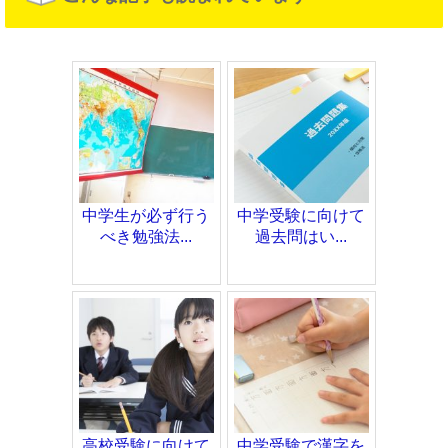
中学生が必ず行う
中学受験に向けて
べき勉強法...
過去問はい...
高校受験に向けて
中学受験で漢字を