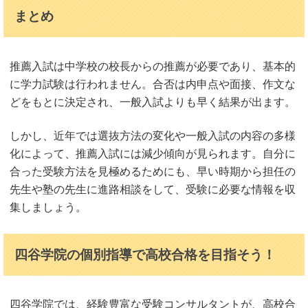
まとめ
推薦入試は中学校の校長からの推薦が必要であり、基本的
に学力試験は行われません。合否は内申点や面接、作文な
どをもとに決定され、一般入試よりも早く結果が出ます。
しかし、近年では選抜方法の変化や一般入試の内容の多様
化によって、推薦入試には減少傾向が見られます。自分に
合った受験方法を見極めるためにも、早い時期から担任の
先生や塾の先生に進路相談をして、受験に必要な情報を収
集しましょう。
四谷学院の個別指導で高校合格を目指そう！
四谷学院では、経験豊富な受験コンサルタントが、高校合