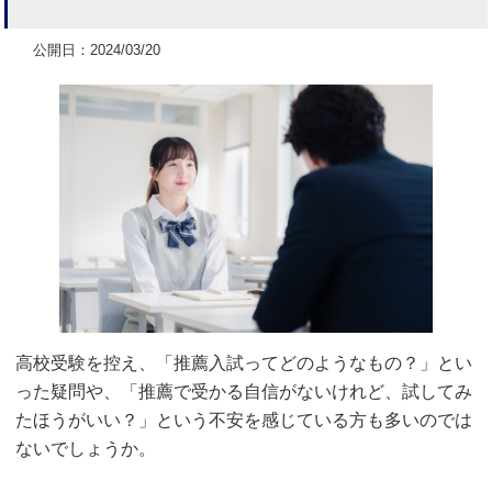
公開日：2024/03/20
高校受験を控え、「推薦入試ってどのようなもの？」とい
った疑問や、「推薦で受かる自信がないけれど、試してみ
たほうがいい？」という不安を感じている方も多いのでは
ないでしょうか。