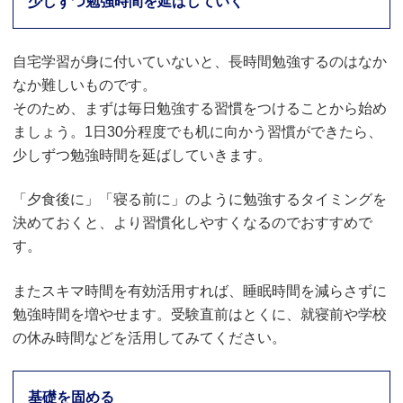
少しずつ勉強時間を延ばしていく
自宅学習が身に付いていないと、長時間勉強するのはなか
なか難しいものです。
そのため、まずは毎日勉強する習慣をつけることから始め
ましょう。1日30分程度でも机に向かう習慣ができたら、
少しずつ勉強時間を延ばしていきます。
「夕食後に」「寝る前に」のように勉強するタイミングを
決めておくと、より習慣化しやすくなるのでおすすめで
す。
またスキマ時間を有効活用すれば、睡眠時間を減らさずに
勉強時間を増やせます。受験直前はとくに、就寝前や学校
の休み時間などを活用してみてください。
基礎を固める