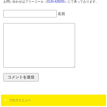
お問い合わせはフリーコール（
0120-428255
）にて承っております。
名前
ブログメニュー