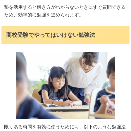
塾を活用すると解き方がわからないときにすぐ質問できる
ため、効率的に勉強を進められます。
高校受験でやってはいけない勉強法
限りある時間を有効に使うためにも、以下のような勉強法