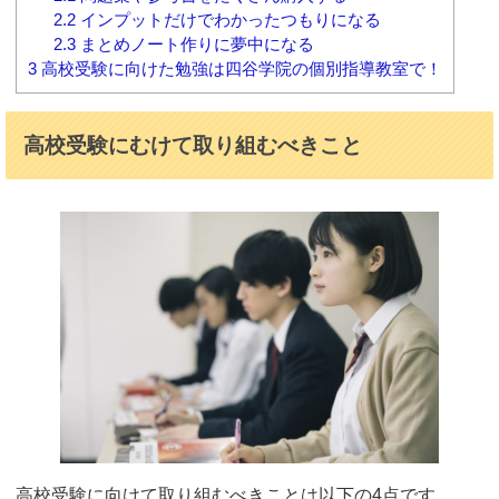
2.2
インプットだけでわかったつもりになる
2.3
まとめノート作りに夢中になる
3
高校受験に向けた勉強は四谷学院の個別指導教室で！
高校受験にむけて取り組むべきこと
高校受験に向けて取り組むべきことは以下の4点です。