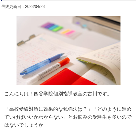
最終更新日：2023/04/28
こんにちは！四谷学院個別指導教室の古川です。
「高校受験対策に効果的な勉強法は？」「どのように進め
ていけばいいかわからない」とお悩みの受験生も多いので
はないでしょうか。