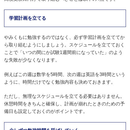
学習計画を立てる
やみくもに勉強するのではなく、必ず学習計画を立ててか
ら取り組むようにしましょう。スケジュールを立てておく
ことで「いつの間にか試験1週間前になっていた」のよう
な失敗が少なくなります。
例えばこの週は数学を5時間、次の週は英語を3時間という
ように、時間だけでなく勉強内容も決めておきます。
ただし、無理なスケジュールを立てる必要はありません。
休憩時間をきちんと確保し、計画が崩れたときのための予
備日も設定しておくのがポイントです。