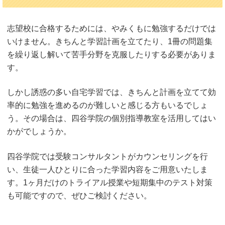
志望校に合格するためには、やみくもに勉強するだけでは
いけません。きちんと学習計画を立てたり、1冊の問題集
を繰り返し解いて苦手分野を克服したりする必要がありま
す。
しかし誘惑の多い自宅学習では、きちんと計画を立てて効
率的に勉強を進めるのが難しいと感じる方もいるでしょ
う。その場合は、四谷学院の個別指導教室を活用してはい
かがでしょうか。
四谷学院では受験コンサルタントがカウンセリングを行
い、生徒一人ひとりに合った学習内容をご用意いたしま
す。1ヶ月だけのトライアル授業や短期集中のテスト対策
も可能ですので、ぜひご検討ください。