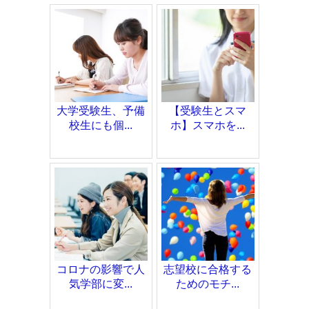
大学受験生、予備
【受験生とスマ
校生にも個...
ホ】スマホを...
コロナの影響で人
志望校に合格する
気学部に変...
ためのモチ...