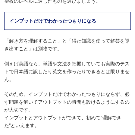
望校のレベルに適したものを選びましょう。
インプットだけでわかったつもりになる
「解き方を理解すること」と「得た知識を使って解答を導
き出すこと」は別物です。
例えば英語なら、単語や文法を把握していても実際のテス
トで日本語に訳したり英文を作ったりできるとは限りませ
ん。
そのため、インプットだけでわかったつもりにならず、必
ず問題を解いてアウトプットの時間も設けるようにするの
が大切です。
インプットとアウトプットができて、初めて“理解でき
た”といえます。