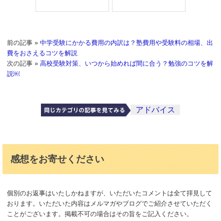
前の記事 »
中学受験にかかる費用の内訳は？塾費用や受験料の相場、出
費をおさえるコツを解説
次の記事 »
高校受験対策、いつから始めれば間に合う？勉強のコツを解
説￼
アドバイス
感想をお寄せください
個別のお返事はいたしかねますが、いただいたコメントは全て拝見して
おります。いただいた内容はメルマガやブログでご紹介させていただく
ことがございます。掲載不可の場合はその旨をご記入ください。