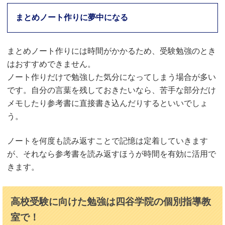
まとめノート作りに夢中になる
まとめノート作りには時間がかかるため、受験勉強のとき
はおすすめできません。
ノート作りだけで勉強した気分になってしまう場合が多い
です。自分の言葉を残しておきたいなら、苦手な部分だけ
メモしたり参考書に直接書き込んだりするといいでしょ
う。
ノートを何度も読み返すことで記憶は定着していきます
が、それなら参考書を読み返すほうが時間を有効に活用で
きます。
高校受験に向けた勉強は四谷学院の個別指導教
室で！