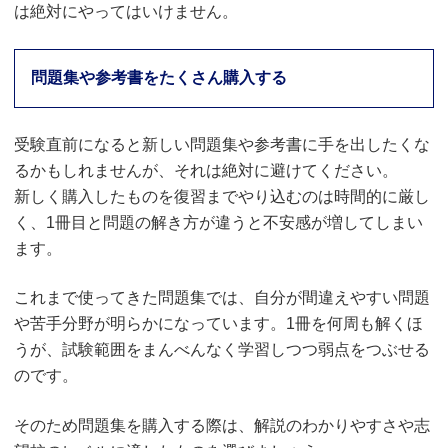
は絶対にやってはいけません。
問題集や参考書をたくさん購入する
受験直前になると新しい問題集や参考書に手を出したくな
るかもしれませんが、それは絶対に避けてください。
新しく購入したものを復習までやり込むのは時間的に厳し
く、1冊目と問題の解き方が違うと不安感が増してしまい
ます。
これまで使ってきた問題集では、自分が間違えやすい問題
や苦手分野が明らかになっています。1冊を何周も解くほ
うが、試験範囲をまんべんなく学習しつつ弱点をつぶせる
のです。
そのため問題集を購入する際は、解説のわかりやすさや志