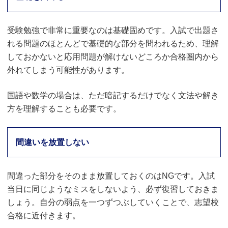
受験勉強で非常に重要なのは基礎固めです。入試で出題さ
れる問題のほとんどで基礎的な部分を問われるため、理解
しておかないと応用問題が解けないどころか合格圏内から
外れてしまう可能性があります。
国語や数学の場合は、ただ暗記するだけでなく文法や解き
方を理解することも必要です。
間違いを放置しない
間違った部分をそのまま放置しておくのはNGです。入試
当日に同じようなミスをしないよう、必ず復習しておきま
しょう。自分の弱点を一つずつぶしていくことで、志望校
合格に近付きます。