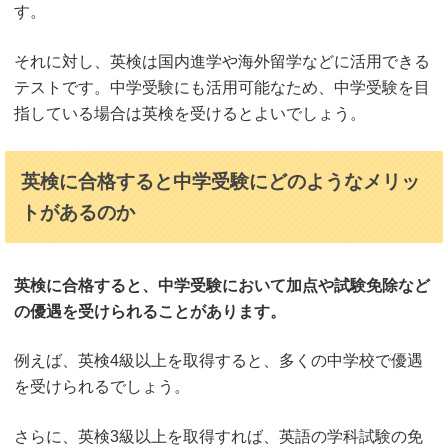
す。
それに対し、英検は国内進学や海外留学などに活用できる
テストです。中学受験にも活用可能なため、中学受験を目
指している場合は英検を受けるとよいでしょう。
英検に合格すると中学受験にどのようなメリッ
トがあるのか
英検に合格すると、中学受験において加点や試験免除など
の優遇を受けられることがあります。
例えば、英検4級以上を取得すると、多くの中学校で優遇
を受けられるでしょう。
さらに、英検3級以上を取得すれば、英語の学科試験の免