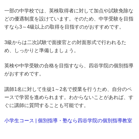
一部の中学校では、英検取得者に対して加点や試験免除な
どの優遇制度を設けています。そのため、中学受験を目指
すなら3～4級以上の取得を目指すのがおすすめです。
3級からは二次試験で面接官との対面形式で行われるた
め、しっかりと準備しましょう。
英検や中学受験の合格を目指すなら、四谷学院の個別指導
がおすすめです。
講師1名に対して生徒1～2名で授業を行うため、自分のペ
ースで学習を進められます。わからないことがあれば、す
ぐに講師に質問することも可能です。
小学生コース | 個別指導・塾なら四谷学院の個別指導教室