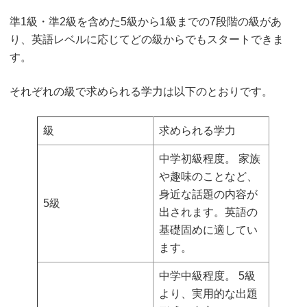
準1級・準2級を含めた5級から1級までの7段階の級があ
り、英語レベルに応じてどの級からでもスタートできま
す。
それぞれの級で求められる学力は以下のとおりです。
級
求められる学力
中学初級程度。 家族
や趣味のことなど、
身近な話題の内容が
5級
出されます。英語の
基礎固めに適してい
ます。
中学中級程度。 5級
より、実用的な出題