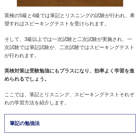
英検の5級と4級では筆記とリスニングの試験が行われ、希
望すればスピーキングテストを受けられます。
そして、3級以上では一次試験と二次試験が実施され、一
次試験では筆記試験が、二次試験ではスピーキングテスト
が行われます。
英検対策は受験勉強にもプラスになり、効率よく学習を進
められるでしょう。
ここでは、筆記とリスニング、スピーキングテストそれぞ
れの学習方法を紹介します。
筆記の勉強法