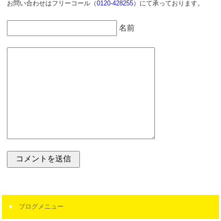
お問い合わせはフリーコール（
0120-428255
）にて承っております。
名前
ブログメニュー