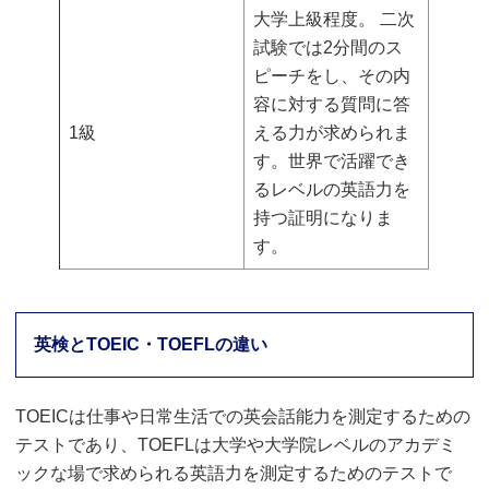
大学上級程度。 二次
試験では2分間のス
ピーチをし、その内
容に対する質問に答
1級
える力が求められま
す。世界で活躍でき
るレベルの英語力を
持つ証明になりま
す。
英検とTOEIC・TOEFLの違い
TOEICは仕事や日常生活での英会話能力を測定するための
テストであり、TOEFLは大学や大学院レベルのアカデミ
ックな場で求められる英語力を測定するためのテストで