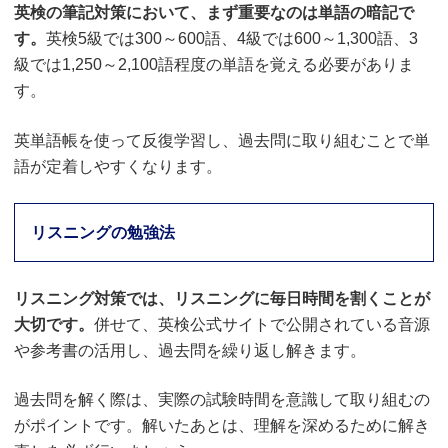
英検の筆記対策において、まず重要なのは単語の暗記で
す。
英検5級では300～600語、4級では600～1,300語、3
級では1,250～2,100語程度の単語を覚える必要がありま
す。
英単語帳を使って反復学習し、過去問に取り組むことで単
語が定着しやすくなります。
リスニングの勉強法
リスニング対策では、リスニングに毎日時間を割くことが
大切です。
併せて、英検公式サイトで公開されている音源
や参考書の活用し、過去問を繰り返し解きます。
過去問を解く際は、実際の試験時間を意識して取り組むの
がポイントです。解いたあとは、理解を深めるために解き