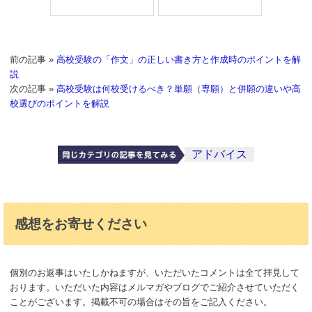
前の記事 »
高校受験の「作文」の正しい書き方と作成時のポイントを解
説
次の記事 »
高校受験は何校受けるべき？単願（専願）と併願の違いや高
校選びのポイントを解説
アドバイス
感想をお寄せください
個別のお返事はいたしかねますが、いただいたコメントは全て拝見して
おります。いただいた内容はメルマガやブログでご紹介させていただく
ことがございます。掲載不可の場合はその旨をご記入ください。