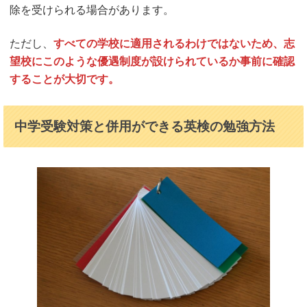
除を受けられる場合があります。
ただし、
すべての学校に適用されるわけではないため、志
望校にこのような優遇制度が設けられているか事前に確認
することが大切です。
中学受験対策と併用ができる英検の勉強方法