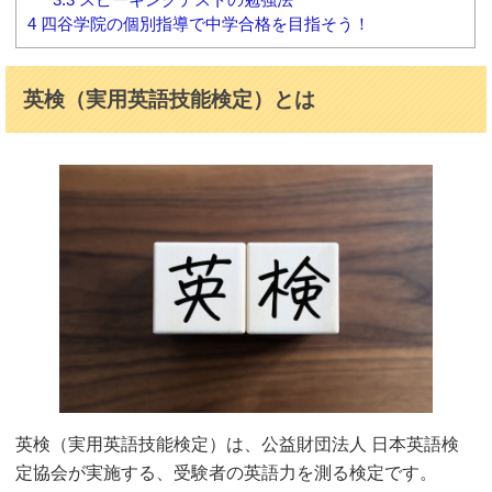
4
四谷学院の個別指導で中学合格を目指そう！
英検（実用英語技能検定）とは
英検（実用英語技能検定）は、公益財団法人 日本英語検
定協会が実施する、受験者の英語力を測る検定です。