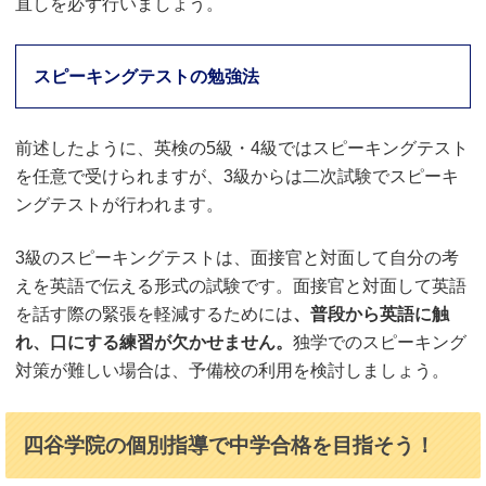
直しを必ず行いましょう。
スピーキングテストの勉強法
前述したように、英検の5級・4級ではスピーキングテスト
を任意で受けられますが、3級からは二次試験でスピーキ
ングテストが行われます。
3級のスピーキングテストは、面接官と対面して自分の考
えを英語で伝える形式の試験です。面接官と対面して英語
を話す際の緊張を軽減するためには
、普段から英語に触
れ、口にする練習が欠かせません。
独学でのスピーキング
対策が難しい場合は、予備校の利用を検討しましょう。
四谷学院の個別指導で中学合格を目指そう！