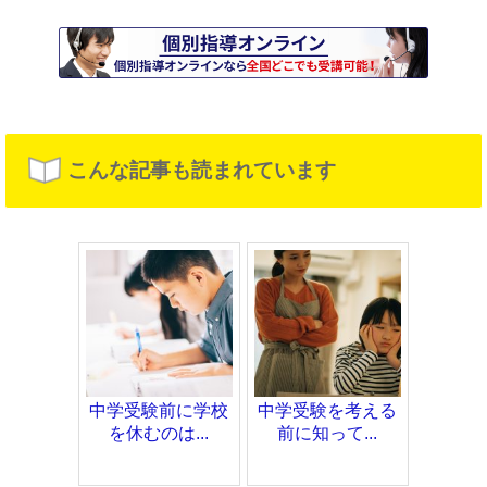
こんな記事も読まれています
中学受験前に学校
中学受験を考える
を休むのは...
前に知って...