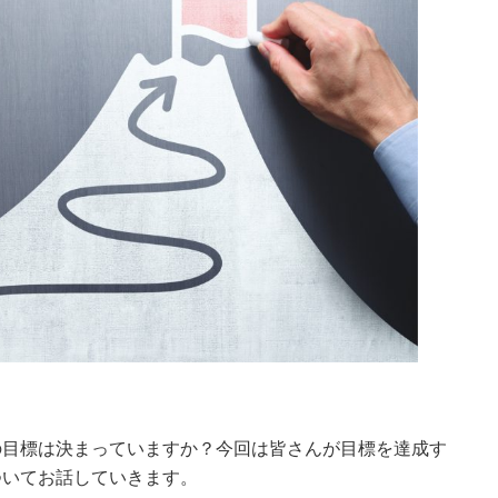
の目標は決まっていますか？今回は皆さんが目標を達成す
ついてお話していきます。