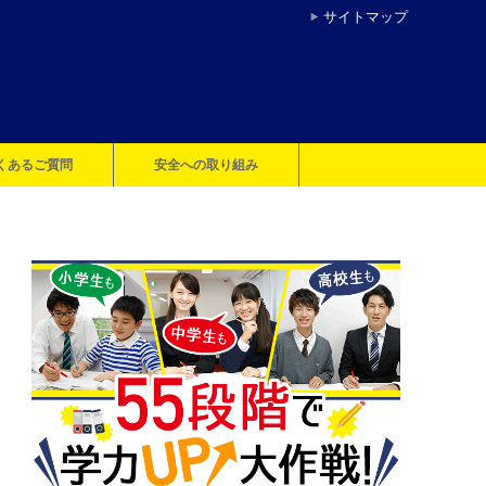
サイトマップ
くあるご質問
安全への取り組み