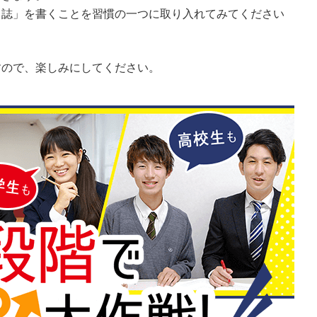
日誌」を書くことを習慣の一つに取り入れてみてください
すので、楽しみにしてください。