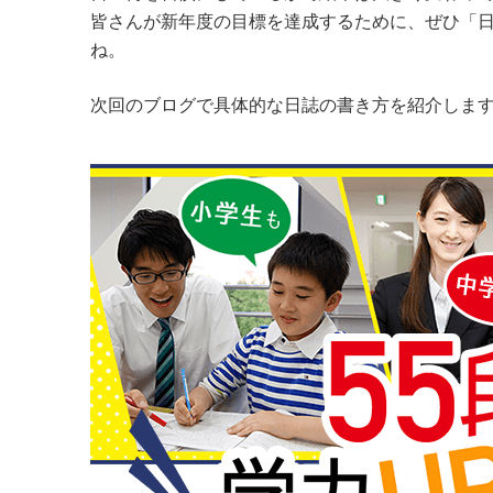
皆さんが新年度の目標を達成するために、ぜひ「
ね。
次回のブログで具体的な日誌の書き方を紹介しま