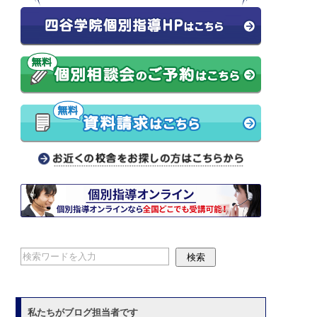
私たちがブログ担当者です