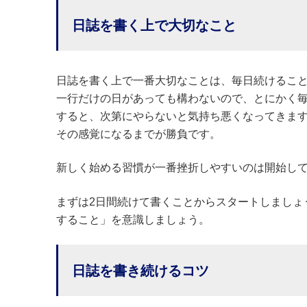
日誌を書く上で大切なこと
日誌を書く上で一番大切なことは、毎日続けるこ
一行だけの日があっても構わないので、とにかく
すると、次第にやらないと気持ち悪くなってきま
その感覚になるまでが勝負です。
新しく始める習慣が一番挫折しやすいのは開始して
まずは2日間続けて書くことからスタートしましょ
すること」を意識しましょう。
日誌を書き続けるコツ