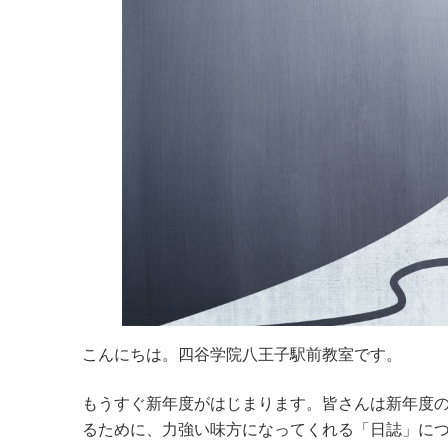
こんにちは。四谷学院八王子駅前教室です。
もうすぐ新年度がはじまります。皆さんは新年度
るために、力強い味方になってくれる「日誌」に