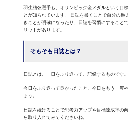
羽生結弦選手も、オリンピック金メダルという目
とが知られています。 日誌を書くことで自分の過
きことが明確になったり、日誌を習慣にすること
リットがあります。
そもそも日誌とは？
日誌とは、一日をふり返って、記録するものです
今日をふり返って良かったこと、今日をもう一度
ょう。
日誌を続けることで思考力アップや目標達成率の
ら取り入れてみてくださいね。