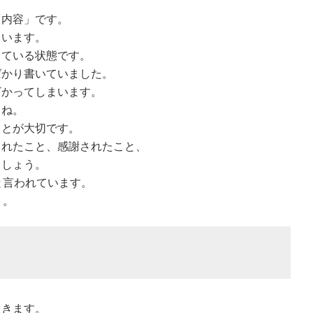
「内容」です。
ています。
っている状態です。
ばかり書いていました。
ざかってしまいます。
よね。
ことが大切です。
られたこと、感謝されたこと、
ましょう。
と言われています。
う。
てきます。