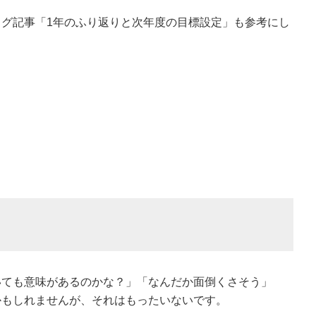
グ記事「1年のふり返りと次年度の目標設定」も参考にし
いても意味があるのかな？」「なんだか面倒くさそう」
かもしれませんが、それはもったいないです。