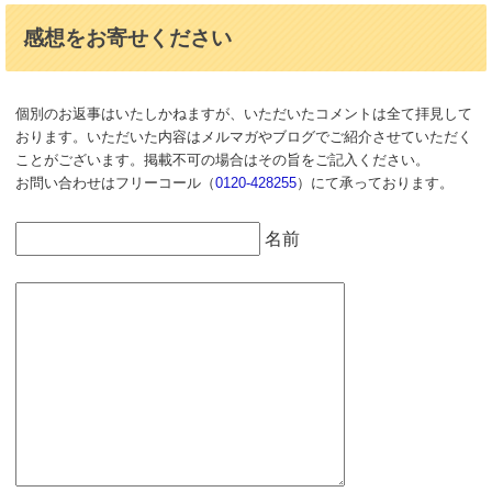
感想をお寄せください
個別のお返事はいたしかねますが、いただいたコメントは全て拝見して
おります。いただいた内容はメルマガやブログでご紹介させていただく
ことがございます。掲載不可の場合はその旨をご記入ください。
お問い合わせはフリーコール（
0120-428255
）にて承っております。
名前