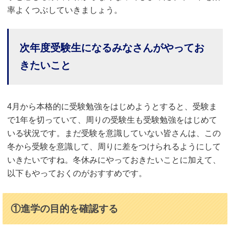
率よくつぶしていきましょう。
次年度受験生になるみなさんがやってお
きたいこと
4月から本格的に受験勉強をはじめようとすると、受験ま
で1年を切っていて、周りの受験生も受験勉強をはじめて
いる状況です。まだ受験を意識していない皆さんは、この
冬から受験を意識して、周りに差をつけられるようにして
いきたいですね。冬休みにやっておきたいことに加えて、
以下もやっておくのがおすすめです。
①進学の目的を確認する