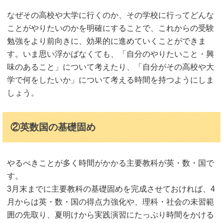
なぜその高校や大学に行くのか、その学校に行ってどんな
ことがやりたいのかを明確にすることで、これからの受験
勉強をより前向きに、効果的に進めていくことができま
す。いま思い浮かばなくても、「自分のやりたいこと・興
味のあること」について考えたり、「自分がその高校や大
学で何をしたいか」について考える時間を持つようにしま
しょう。
②英数国の基礎固め
やるべきことが多く時間がかかる主要教科が英・数・国で
す。
3月末までに主要教科の基礎固めを完成させておければ、4
月からは英・数・国の得点力強化や、理科・社会の未習範
囲の先取り、夏明けから実践演習にたっぷり時間をかける