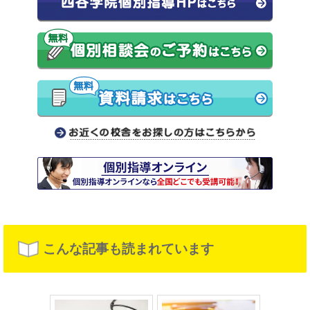
こんな記事も読まれています