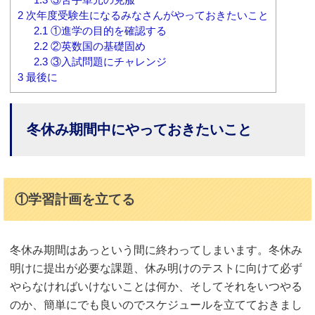
2
次年度受験生になるみなさんがやっておきたいこと
2.1
①進学の目的を確認する
2.2
②英数国の基礎固め
2.3
③入試問題にチャレンジ
3
最後に
冬休み期間中にやっておきたいこと
①学習計画を立てる
冬休み期間はあっという間に終わってしまいます。冬休み
明けに提出が必要な課題、休み明けのテストに向けて必ず
やらなければいけないことは何か、そしてそれをいつやる
のか、簡単にでも良いのでスケジュールを立てておきまし