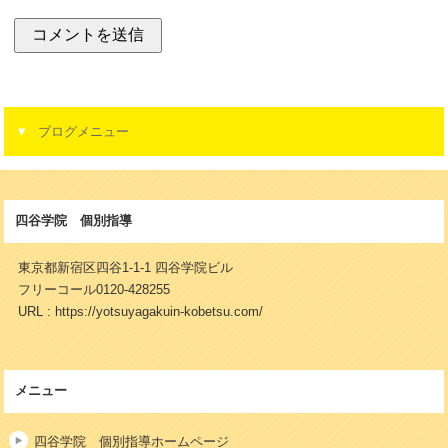
ブログメニュー
四谷学院 個別指導
東京都新宿区四谷1-1-1 四谷学院ビル
フリーコール0120-428255
URL : https://yotsuyagakuin-kobetsu.com/
メニュー
四谷学院 個別指導ホームページ