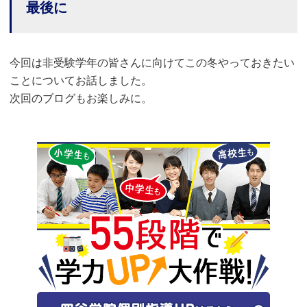
最後に
今回は非受験学年の皆さんに向けてこの冬やっておきたい
ことについてお話しました。
次回のブログもお楽しみに。