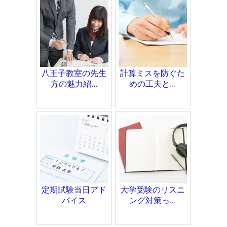
八王子教室の先生
計算ミスを防ぐた
方の魅力紹...
めの工夫と...
定期試験当日アド
大学受験のリスニ
バイス
ング対策っ...