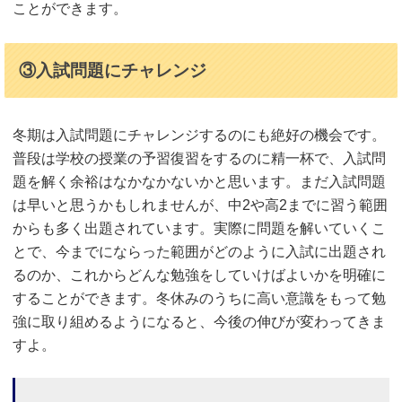
ことができます。
③入試問題にチャレンジ
冬期は入試問題にチャレンジするのにも絶好の機会です。
普段は学校の授業の予習復習をするのに精一杯で、入試問
題を解く余裕はなかなかないかと思います。まだ入試問題
は早いと思うかもしれませんが、中2や高2までに習う範囲
からも多く出題されています。実際に問題を解いていくこ
とで、今までにならった範囲がどのように入試に出題され
るのか、これからどんな勉強をしていけばよいかを明確に
することができます。冬休みのうちに高い意識をもって勉
強に取り組めるようになると、今後の伸びが変わってきま
すよ。