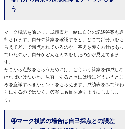
う
マーク模試を除いて、成績表と一緒に自分の記述答案も返
却されます。自分の答案を確認すると、どこで部分点をも
らえてどこで減点されているのか、答えを導く方針はあっ
ていたのか、自分がどんなミスをしたのかが見えてきま
す。
そこから点数をもらうためには、どういう答案を作成しな
ければいけないか、見直しするときには特にどういうとこ
ろを意識すべきかヒントをもらえます。成績表をみて終わ
りにするのではなく、答案にも目を通すようにしましょ
う。
④マーク模試の場合は自己採点との誤差