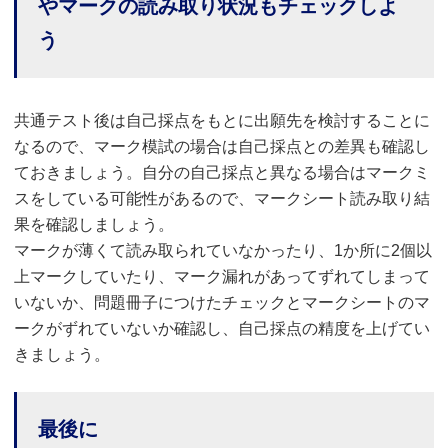
やマークの読み取り状況もチェックしよ
う
共通テスト後は自己採点をもとに出願先を検討することに
なるので、マーク模試の場合は自己採点との差異も確認し
ておきましょう。自分の自己採点と異なる場合はマークミ
スをしている可能性があるので、マークシート読み取り結
果を確認しましょう。
マークが薄くて読み取られていなかったり、1か所に2個以
上マークしていたり、マーク漏れがあってずれてしまって
いないか、問題冊子につけたチェックとマークシートのマ
ークがずれていないか確認し、自己採点の精度を上げてい
きましょう。
最後に