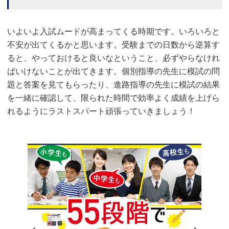
いよいよ入試ムードが高まってくる時期です。いろいろと
不安が出てくるかと思います。受験までの日数から逆算す
ると、やっておけると良いなということ、必ずやらなけれ
ばいけないことが出てきます。個別指導の先生に模試の問
題と答案を見てもらったり、進路指導の先生に模試の結果
を一緒に確認して、限られた時間で効率よく成績を上げら
れるようにラストスパート頑張っていきましょう！