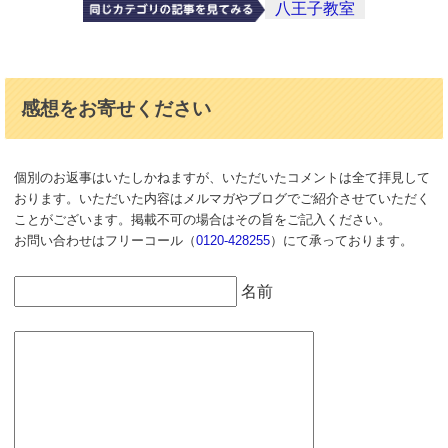
八王子教室
感想をお寄せください
個別のお返事はいたしかねますが、いただいたコメントは全て拝見して
おります。いただいた内容はメルマガやブログでご紹介させていただく
ことがございます。掲載不可の場合はその旨をご記入ください。
お問い合わせはフリーコール（
0120-428255
）にて承っております。
名前