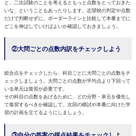
と、二次試験のことを考えるともっと点数をとっておきた
いな、ということもあったりします。志望校の判定や点数
だけで判断せずに、ボーダーラインと比較して本番までに
どこを伸ばしていけばよいか確認しておきましょう。
②大問ごとの点数内訳をチェックしよう
総合点をチェックしたら、科目ごとに大問ごとの点数をチ
ェックしましょう。大問ごとの点数が平均点より下回って
いる単元は復習が必要です。
その科目の点数をあげるために、どの分野・単元を優先し
て復習するべきか確認して、次回の模試や本番に向けた学
習の計画を立てるようにしましょう。
③自分の答案の採点結果をチェックしよ