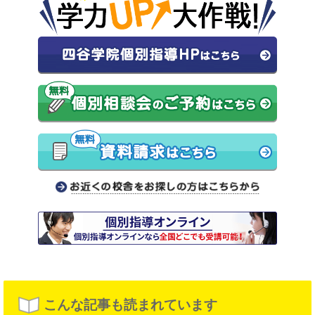
こんな記事も読まれています