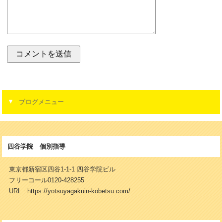
ブログメニュー
四谷学院 個別指導
東京都新宿区四谷1-1-1 四谷学院ビル
フリーコール0120-428255
URL : https://yotsuyagakuin-kobetsu.com/