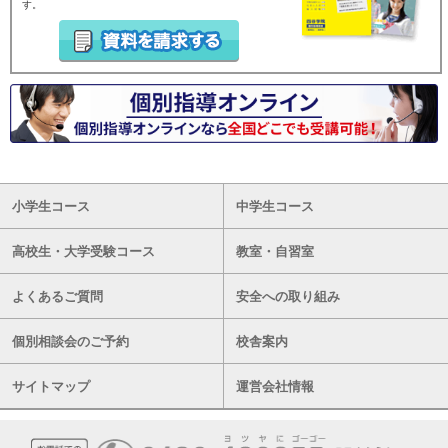
す。
小学生コース
中学生コース
高校生・大学受験コース
教室・自習室
よくあるご質問
安全への取り組み
個別相談会のご予約
校舎案内
サイトマップ
運営会社情報