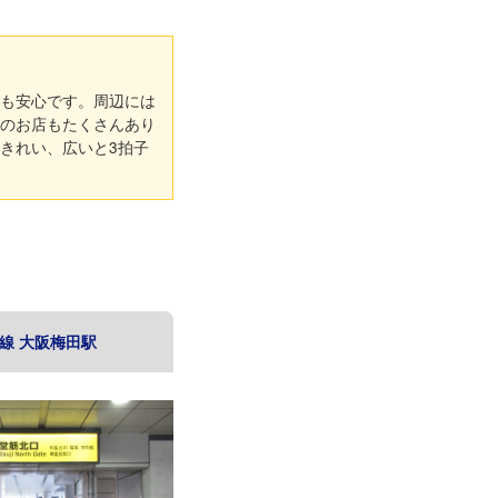
も安心です。周辺には
のお店もたくさんあり
きれい、広いと3拍子
線 大阪梅田駅