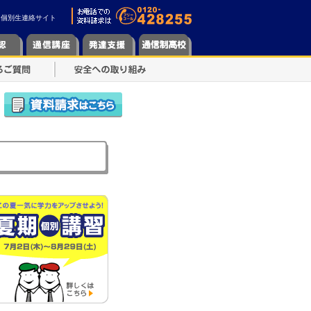
個別生連絡サイト